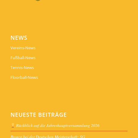
NEWS
Vereins-News
Fußball-News
Tennis-News
Floorball-News
NEUESTE BEITRÄGE
Rückblick auf die Jahreshauptversammlung 2026
Bronze bei der Deutschen Meisterschaft: SG