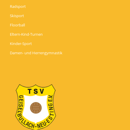
Radsport
Skisport
Floorball
Eltern-Kind-Turnen
Kinder-Sport
Damen- und Herrengymnastik