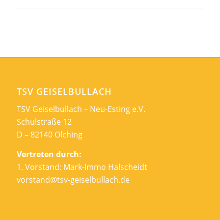
TSV GEISELBULLACH
TSV Geiselbullach – Neu-Esting e.V.
Schulstraße 12
D – 82140 Olching
Vertreten durch:
1. Vorstand: Mark-Immo Halscheidt
vorstand@tsv-geiselbullach.de