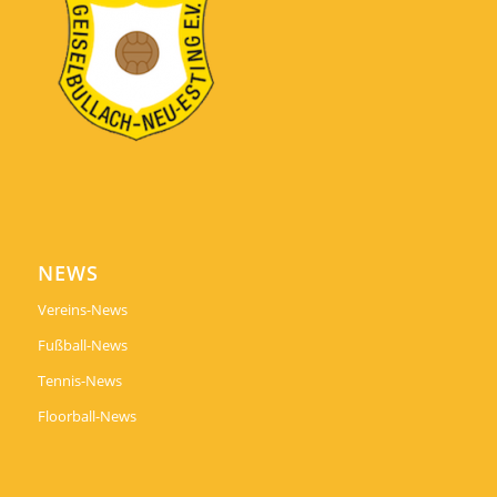
NEWS
Vereins-News
Fußball-News
Tennis-News
Floorball-News