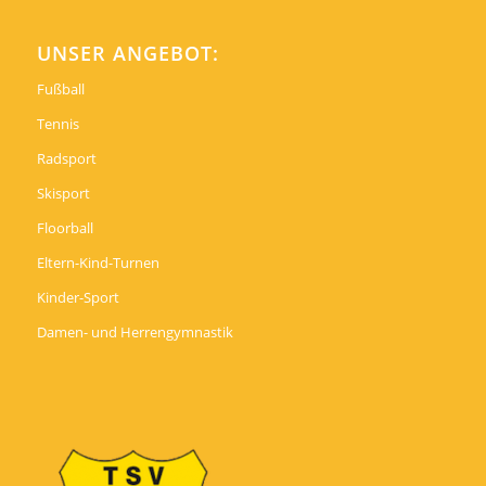
UNSER ANGEBOT:
Fußball
Tennis
Radsport
Skisport
Floorball
Eltern-Kind-Turnen
Kinder-Sport
Damen- und Herrengymnastik