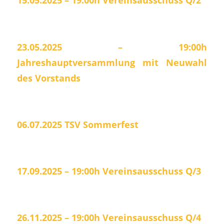
23.05.2025 – 19:00h
Jahreshauptversammlung mit Neuwahl
des
Vorstands
06.07.2025
TSV Sommerfest
17.09.2025 – 19:00h
Vereinsausschuss Q/3
26.11.2025 – 19:00h
Vereinsausschuss Q/4