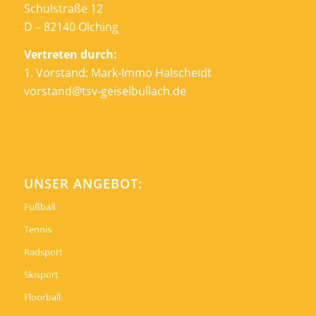
Schulstraße 12
D – 82140 Olching
Vertreten durch:
1. Vorstand: Mark-Immo Halscheidt
vorstand@tsv-geiselbullach.de
UNSER ANGEBOT:
Fußball
Tennis
Radsport
Skisport
Floorball