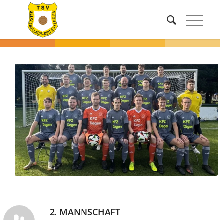
2. MANNSCHAFT