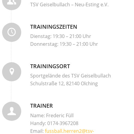
TSV Geiselbullach – Neu-Esting e.V.
TRAININGSZEITEN
Dienstag: 19:30 – 21:00 Uhr
Donnerstag: 19:30 – 21:00 Uhr
TRAININGSORT
Sportgelände des TSV Geiselbullach
Schulstraße 12, 82140 Olching
TRAINER
Name: Frederic Füll
Handy: 0174-3967208
Email:
fussball.herren2@tsv-