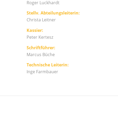
Roger Luckhardt
Stellv. Abteilungsleiterin:
Christa Leitner
Kassier:
Peter Kertesz
Schriftführer:
Marcus Büche
Technische Leiterin:
Inge Farmbauer