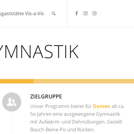
gaststätte Vis-a-Vis
YMNASTIK
ZIELGRUPPE
Unser Programm bietet für
Damen
ab ca.
5o Jahren eine ausgewogene Gymnastik
mit Aufwärm- und Dehnübungen. Gezielt
Bauch-Beine-Po und Rücken.