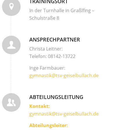
TRAININGSORT
In der Turnhalle in Graßlfing –
Schulstraße 8
ANSPRECHPARTNER
Christa Leitner:
Telefon: 08142-13722
Inge Farmbauer:
gymnastik@tsv-geiselbullach.de
ABTEILUNGSLEITUNG
Kontakt:
gymnastik@tsv-geiselbullach.de
Abteilungsleiter: