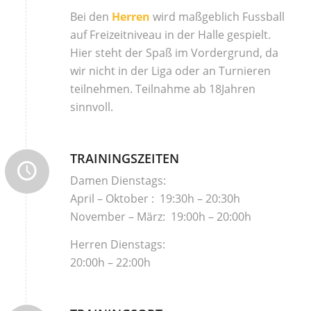
Bei den
Herren
wird maßgeblich Fussball
auf Freizeitniveau in der Halle gespielt.
Hier steht der Spaß im Vordergrund, da
wir nicht in der Liga oder an Turnieren
teilnehmen. Teilnahme ab 18Jahren
sinnvoll.
TRAININGSZEITEN
Damen Dienstags:
April – Oktober : 19:30h – 20:30h
November – März: 19:00h – 20:00h
Herren Dienstags:
20:00h – 22:00h