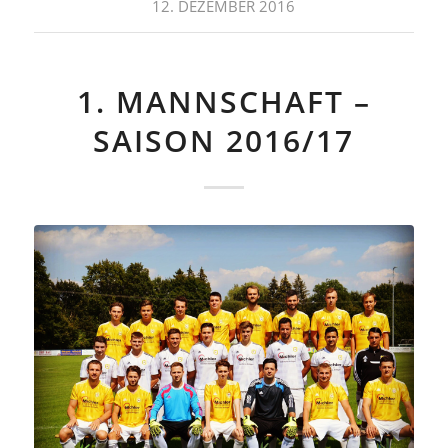
12. DEZEMBER 2016
1. MANNSCHAFT –
SAISON 2016/17