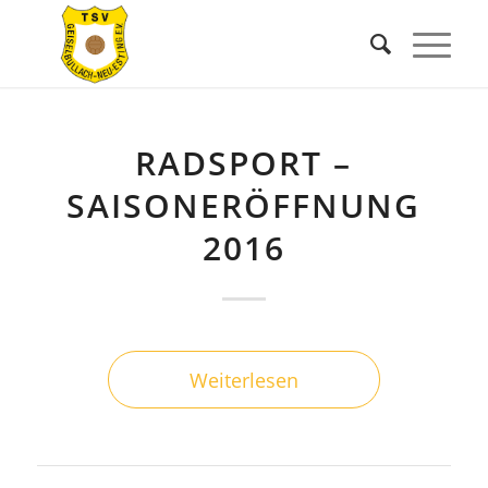
RADSPORT –
SAISONERÖFFNUNG
2016
Weiterlesen