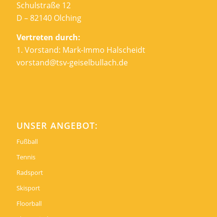
Schulstraße 12
D – 82140 Olching
Vertreten durch:
1. Vorstand: Mark-Immo Halscheidt
vorstand@tsv-geiselbullach.de
UNSER ANGEBOT:
Fußball
Tennis
Radsport
Skisport
Floorball