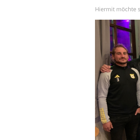
Hiermit möchte s