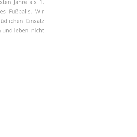
sten Jahre als 1.
es Fußballs. Wir
üdlichen Einsatz
 und leben, nicht