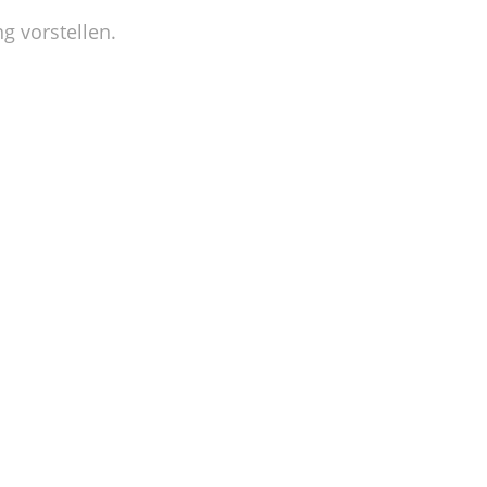
g vorstellen.