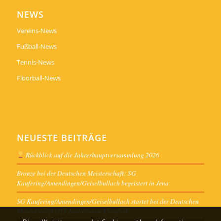
NEWS
Vereins-News
Fußball-News
Tennis-News
Floorball-News
NEUESTE BEITRÄGE
Rückblick auf die Jahreshauptversammlung 2026
Bronze bei der Deutschen Meisterschaft: SG
Kaufering/Amendingen/Geiselbullach begeistert in Jena
SG Kaufering/Amendingen/Geiselbullach startet bei der Deutschen
Meisterschaft U13 Juniorinnen Kleinfeld