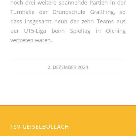
noch drei weitere spannende Partien in der
Turnhalle der Grundschule Graßlfing, so
dass insgesamt neun der zehn Teams aus
der U15-Liga beim Spieltag in Olching
vertreten waren.
2. DEZEMBER 2024
TSV GEISELBULLACH