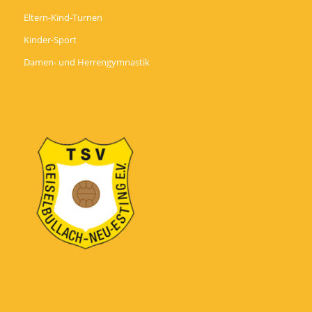
Eltern-Kind-Turnen
Kinder-Sport
Damen- und Herrengymnastik