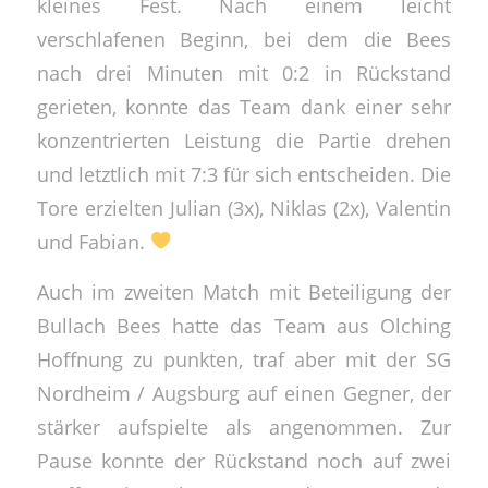
kleines Fest. Nach einem leicht
verschlafenen Beginn, bei dem die Bees
nach drei Minuten mit 0:2 in Rückstand
gerieten, konnte das Team dank einer sehr
konzentrierten Leistung die Partie drehen
und letztlich mit 7:3 für sich entscheiden. Die
Tore erzielten Julian (3x), Niklas (2x), Valentin
und Fabian.
Auch im zweiten Match mit Beteiligung der
Bullach Bees hatte das Team aus Olching
Hoffnung zu punkten, traf aber mit der SG
Nordheim / Augsburg auf einen Gegner, der
stärker aufspielte als angenommen. Zur
Pause konnte der Rückstand noch auf zwei