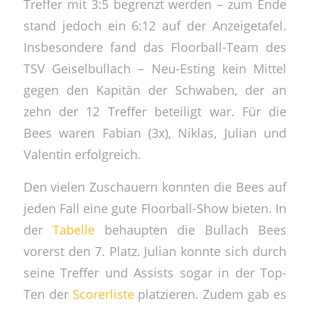
Treffer mit 3:5 begrenzt werden – zum Ende
stand jedoch ein 6:12 auf der Anzeigetafel.
Insbesondere fand das Floorball-Team des
TSV Geiselbullach – Neu-Esting kein Mittel
gegen den Kapitän der Schwaben, der an
zehn der 12 Treffer beteiligt war. Für die
Bees waren Fabian (3x), Niklas, Julian und
Valentin erfolgreich.
Den vielen Zuschauern konnten die Bees auf
jeden Fall eine gute Floorball-Show bieten. In
der
Tabelle
behaupten die Bullach Bees
vorerst den 7. Platz. Julian konnte sich durch
seine Treffer und Assists sogar in der Top-
Ten der
Scorerliste
platzieren. Zudem gab es