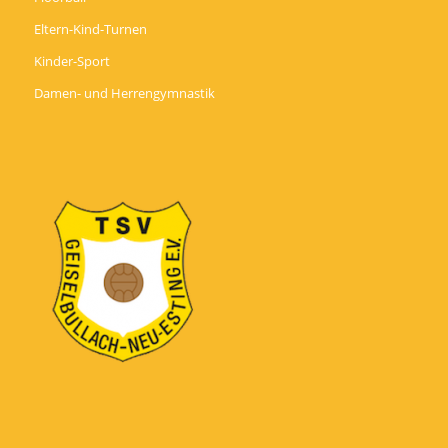
Eltern-Kind-Turnen
Kinder-Sport
Damen- und Herrengymnastik