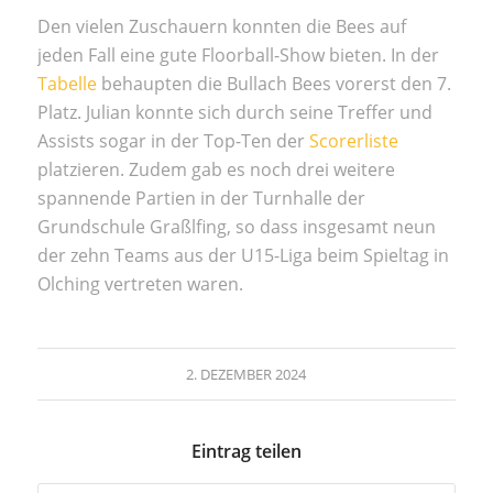
Den vielen Zuschauern konnten die Bees auf
jeden Fall eine gute Floorball-Show bieten. In der
Tabelle
behaupten die Bullach Bees vorerst den 7.
Platz. Julian konnte sich durch seine Treffer und
Assists sogar in der Top-Ten der
Scorerliste
platzieren. Zudem gab es noch drei weitere
spannende Partien in der Turnhalle der
Grundschule Graßlfing, so dass insgesamt neun
der zehn Teams aus der U15-Liga beim Spieltag in
Olching vertreten waren.
2. DEZEMBER 2024
Eintrag teilen