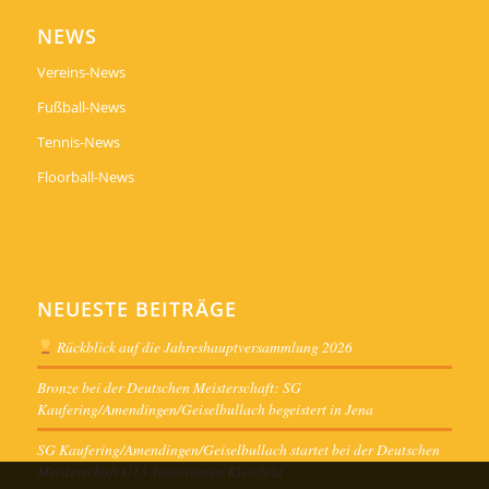
NEWS
Vereins-News
Fußball-News
Tennis-News
Floorball-News
NEUESTE BEITRÄGE
Rückblick auf die Jahreshauptversammlung 2026
Bronze bei der Deutschen Meisterschaft: SG
Kaufering/Amendingen/Geiselbullach begeistert in Jena
SG Kaufering/Amendingen/Geiselbullach startet bei der Deutschen
Meisterschaft U13 Juniorinnen Kleinfeld