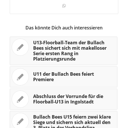
Das könnte Dich auch interessieren
U13-Floorball-Team der Bullach
Bees sichert sich mit makelloser
Serie ersten Rang in
Platzierungsrunde
U11 der Bullach Bees feiert
Premiere
Abschluss der Vorrunde für die
Floorball-U13 in Ingolstadt
Bullach Bees U15 feiern zwei klare
Siege und sichern sich aktuell den
3. Platz in der Verbandsliga