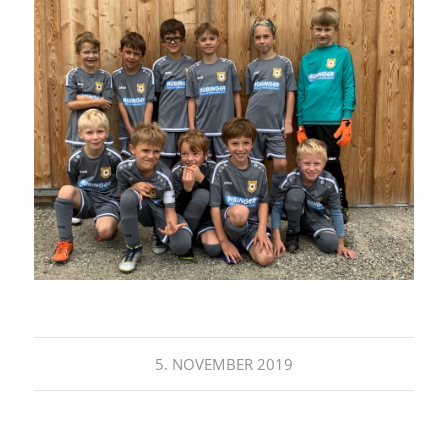
5. NOVEMBER 2019