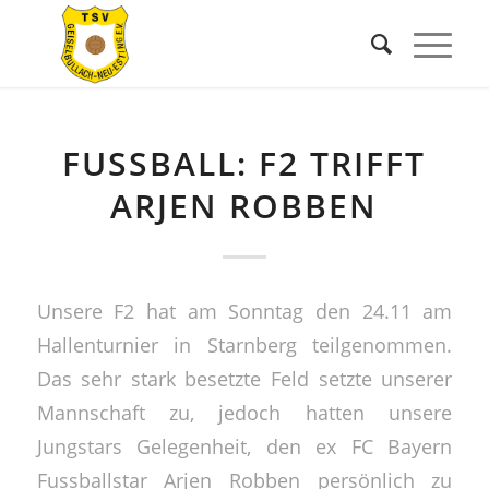
FUSSBALL: F2 TRIFFT
ARJEN ROBBEN
Unsere F2 hat am Sonntag den 24.11 am
Hallenturnier in Starnberg teilgenommen.
Das sehr stark besetzte Feld setzte unserer
Mannschaft zu, jedoch hatten unsere
Jungstars Gelegenheit, den ex FC Bayern
Fussballstar Arjen Robben persönlich zu