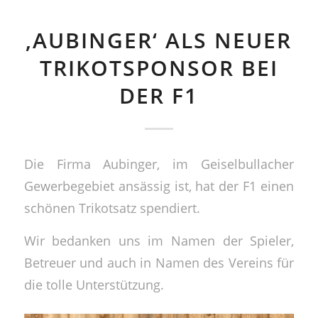
‚AUBINGER‘ ALS NEUER
TRIKOTSPONSOR BEI
DER F1
Die Firma Aubinger, im Geiselbullacher
Gewerbegebiet ansässig ist, hat der F1 einen
schönen Trikotsatz spendiert.
Wir bedanken uns im Namen der Spieler,
Betreuer und auch in Namen des Vereins für
die tolle Unterstützung.