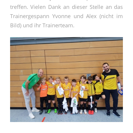
treffen. Vielen Dank an dieser Stelle an das
Trainergespann Yvonne und Alex (nicht im
Bild) und ihr Trainerteam.