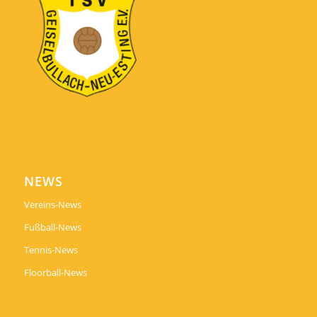
NEWS
Vereins-News
Fußball-News
Tennis-News
Floorball-News