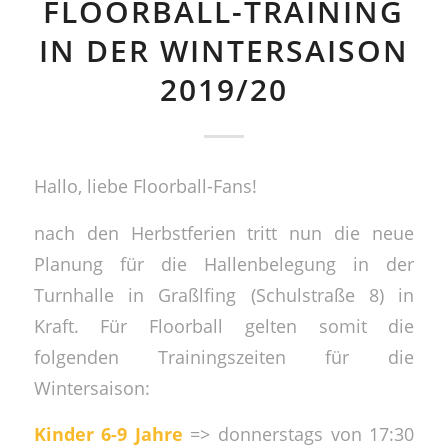
FLOORBALL-TRAINING
IN DER WINTERSAISON
2019/20
Hallo, liebe Floorball-Fans!
nach den Herbstferien tritt nun die neue
Planung für die Hallenbelegung in der
Turnhalle in Graßlfing (Schulstraße 8) in
Kraft. Für Floorball gelten somit die
folgenden Trainingszeiten für die
Wintersaison:
Kinder 6-9 Jahre
=> donnerstags von 17:30