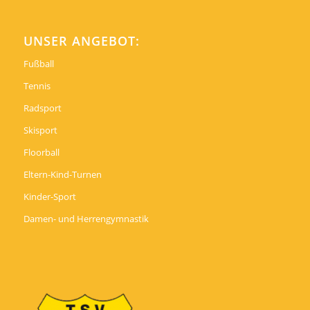
UNSER ANGEBOT:
Fußball
Tennis
Radsport
Skisport
Floorball
Eltern-Kind-Turnen
Kinder-Sport
Damen- und Herrengymnastik