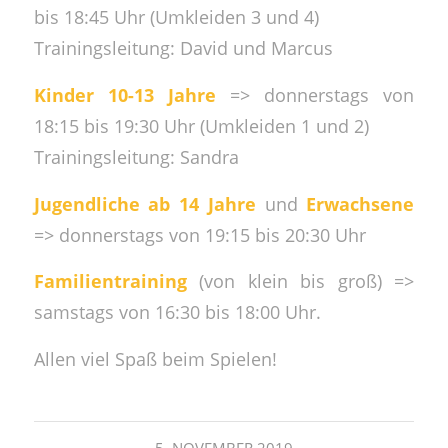
bis 18:45 Uhr (Umkleiden 3 und 4)
Trainingsleitung: David und Marcus
Kinder 10-13 Jahre
=> donnerstags von
18:15 bis 19:30 Uhr (Umkleiden 1 und 2)
Trainingsleitung: Sandra
Jugendliche ab 14 Jahre
und
Erwachsene
=> donnerstags von 19:15 bis 20:30 Uhr
Familientraining
(von klein bis groß) =>
samstags von 16:30 bis 18:00 Uhr.
Allen viel Spaß beim Spielen!