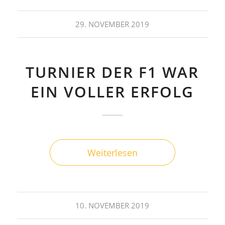
29. NOVEMBER 2019
TURNIER DER F1 WAR
EIN VOLLER ERFOLG
Weiterlesen
10. NOVEMBER 2019