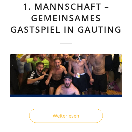
1. MANNSCHAFT –
GEMEINSAMES
GASTSPIEL IN GAUTING
Weiterlesen