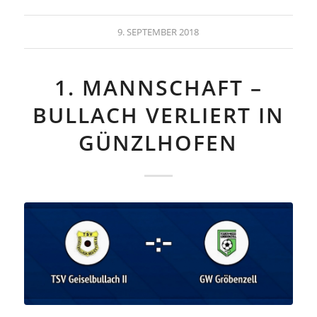
9. SEPTEMBER 2018
1. MANNSCHAFT –
BULLACH VERLIERT IN
GÜNZLHOFEN