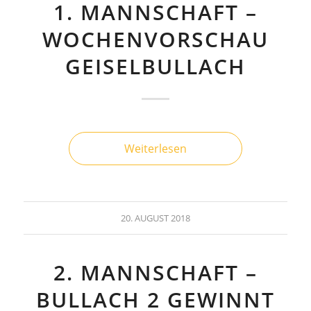
1. MANNSCHAFT –
WOCHENVORSCHAU
GEISELBULLACH
Weiterlesen
20. AUGUST 2018
2. MANNSCHAFT –
BULLACH 2 GEWINNT