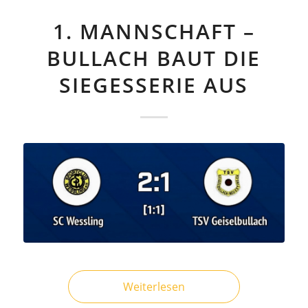
1. MANNSCHAFT –
BULLACH BAUT DIE
SIEGESSERIE AUS
Weiterlesen