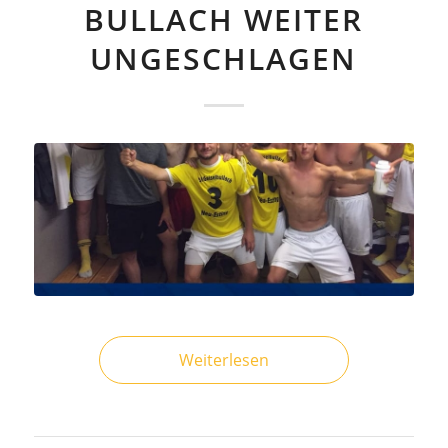
BULLACH WEITER
UNGESCHLAGEN
Weiterlesen