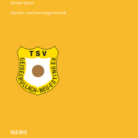
Kinder-Sport
Damen- und Herrengymnastik
NEWS