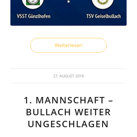
Weiterlesen
27. AUGUST 2018
1. MANNSCHAFT –
BULLACH WEITER
UNGESCHLAGEN