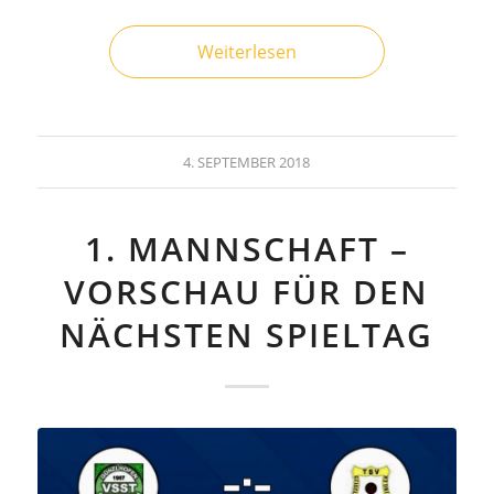
Weiterlesen
4. SEPTEMBER 2018
1. MANNSCHAFT –
VORSCHAU FÜR DEN
NÄCHSTEN SPIELTAG