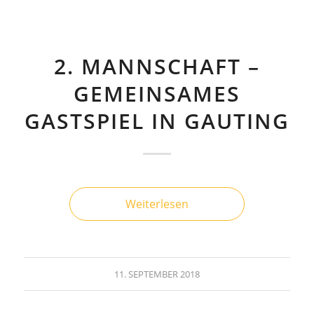
2. MANNSCHAFT –
GEMEINSAMES
GASTSPIEL IN GAUTING
Weiterlesen
11. SEPTEMBER 2018