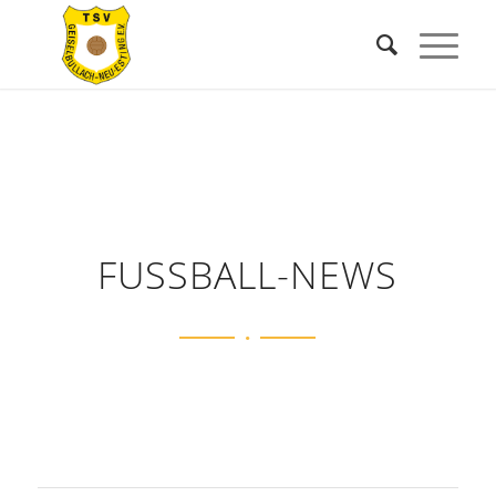
FUSSBALL-NEWS