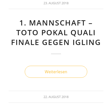
23. AUGUST 2018
1. MANNSCHAFT –
TOTO POKAL QUALI
FINALE GEGEN IGLING
Weiterlesen
22. AUGUST 2018