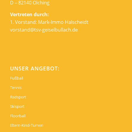
D – 82140 Olching
Vertreten durch:
1. Vorstand: Mark-Immo Halscheidt
vorstand@tsv-geiselbullach.de
UNSER ANGEBOT:
Fußball
Tennis
Radsport
Skisport
Floorball
Eltern-Kind-Turnen