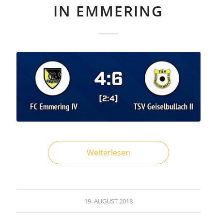
IN EMMERING
Weiterlesen
19. AUGUST 2018