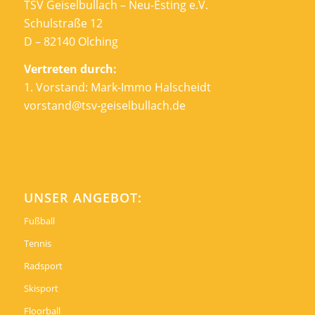
TSV Geiselbullach – Neu-Esting e.V.
Schulstraße 12
D – 82140 Olching
Vertreten durch:
1. Vorstand: Mark-Immo Halscheidt
vorstand@tsv-geiselbullach.de
UNSER ANGEBOT:
Fußball
Tennis
Radsport
Skisport
Floorball