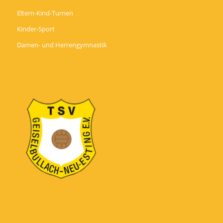
Eltern-Kind-Turnen
Kinder-Sport
Damen- und Herrengymnastik