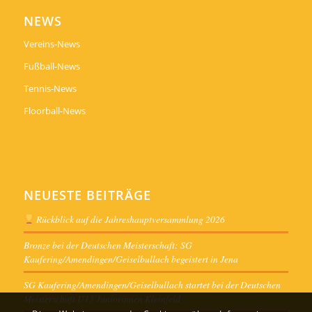
NEWS
Vereins-News
Fußball-News
Tennis-News
Floorball-News
NEUESTE BEITRÄGE
Rückblick auf die Jahreshauptversammlung 2026
Bronze bei der Deutschen Meisterschaft: SG
Kaufering/Amendingen/Geiselbullach begeistert in Jena
SG Kaufering/Amendingen/Geiselbullach startet bei der Deutschen
Meisterschaft U13 Juniorinnen Kleinfeld