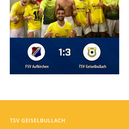
TSV GEISELBULLACH