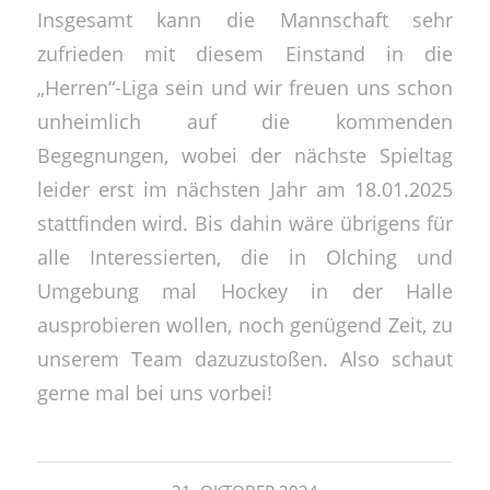
Insgesamt kann die Mannschaft sehr
zufrieden mit diesem Einstand in die
„Herren“-Liga sein und wir freuen uns schon
unheimlich auf die kommenden
Begegnungen, wobei der nächste Spieltag
leider erst im nächsten Jahr am 18.01.2025
stattfinden wird. Bis dahin wäre übrigens für
alle Interessierten, die in Olching und
Umgebung mal Hockey in der Halle
ausprobieren wollen, noch genügend Zeit, zu
unserem Team dazuzustoßen. Also schaut
gerne mal bei uns vorbei!