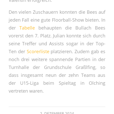
Den vielen Zuschauern konnten die Bees auf
jeden Fall eine gute Floorball-Show bieten. In
der
Tabelle
behaupten die Bullach Bees
vorerst den 7. Platz. Julian konnte sich durch
seine Treffer und Assists sogar in der Top-
Ten der
Scorerliste
platzieren. Zudem gab es
noch drei weitere spannende Partien in der
Turnhalle der Grundschule Graßlfing, so
dass insgesamt neun der zehn Teams aus
der U15-Liga beim Spieltag in Olching
vertreten waren.
2. DEZEMBER 2024