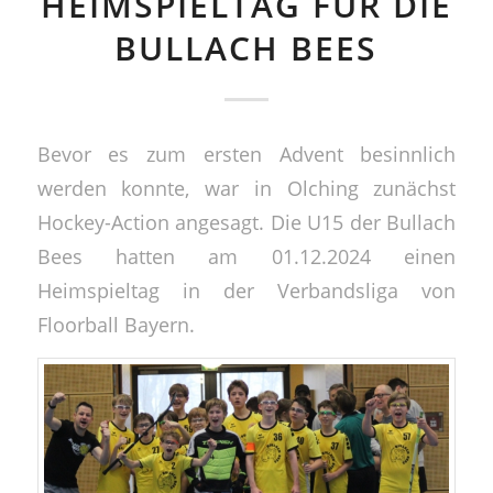
HEIMSPIELTAG FÜR DIE
BULLACH BEES
Bevor es zum ersten Advent besinnlich
werden konnte, war in Olching zunächst
Hockey-Action angesagt. Die U15 der Bullach
Bees hatten am 01.12.2024 einen
Heimspieltag in der Verbandsliga von
Floorball Bayern.