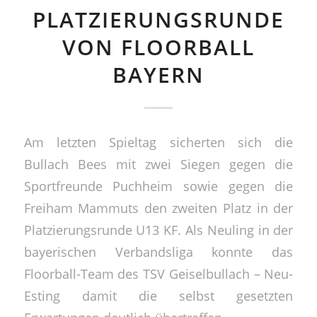
PLATZIERUNGSRUNDE
VON FLOORBALL
BAYERN
Am letzten Spieltag sicherten sich die
Bullach Bees mit zwei Siegen gegen die
Sportfreunde Puchheim sowie gegen die
Freiham Mammuts den zweiten Platz in der
Platzierungsrunde U13 KF. Als Neuling in der
bayerischen Verbandsliga konnte das
Floorball-Team des TSV Geiselbullach – Neu-
Esting damit die selbst gesetzten