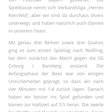
Spielklasse nennt sich Verbandsliga „Herren
Kleinfeld“, aber wir sind da durchaus divers
unterwegs und haben natürlich auch Damen
in unserem Team.
Mit genau drei Reihen sowie drei Goalies
ging es zum ersten Spieltag nach Weßling,
bei dem zunächst das Match gegen die SG
Coburg / Bamberg anstand. Die
Anfangsphase der Bees war von einigen
Unsicherheiten geprägt, so dass wir nach
vier Minuten mit 1:4 zurück lagen. Danach
haben wir besser ins Spiel gefunden und
kamen zur Halbzeit auf 5:5 heran. Die zweite