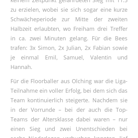
zu erzielen, wobei sie sich sogar eine kurze
Schwächeperiode zur Mitte der zweiten
Halbzeit erlaubten, wo Freiham drei Treffer
in ca. zwei Minuten gelang. Für die Bees
trafen: 3x Simon, 2x Julian, 2x Fabian sowie
je einmal Emil, Samuel, Valentin und
Hannah.
Für die Floorballer aus Olching war die Liga-
Teilnahme ein voller Erfolg, bei dem sich das
Team kontinuierlich steigerte. Nachdem sie
in der Vorrunde – bei der auch die Top-
Teams der Altersklasse dabei waren – nur
einen Sieg und zwei Unentschieden bei