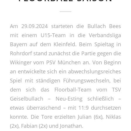
Am 29.09.2024 starteten die Bullach Bees
mit einem U15-Team in die Verbandsliga
Bayern auf dem Kleinfeld. Beim Spieltag in
Rohrdorf stand zunächst die Partie gegen die
Wikinger vom PSV München an. Von Beginn
an entwickelte sich ein abwechslungsreiches
Spiel mit ständigen Führungswechseln, bei
dem sich das Floorball-Team vom TSV
Geiselbullach – Neu-Esting schließlich –
etwas überraschend – mit 11:9 durchsetzen
konnte. Die Tore erzielten Julian (6x), Niklas
(2x), Fabian (2x) und Jonathan.