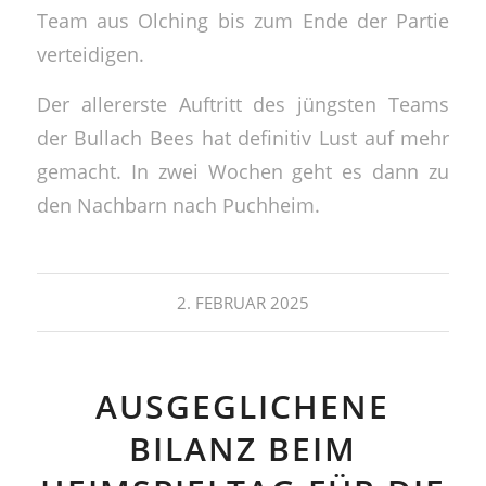
Team aus Olching bis zum Ende der Partie
verteidigen.
Der allererste Auftritt des jüngsten Teams
der Bullach Bees hat definitiv Lust auf mehr
gemacht. In zwei Wochen geht es dann zu
den Nachbarn nach Puchheim.
2. FEBRUAR 2025
AUSGEGLICHENE
BILANZ BEIM