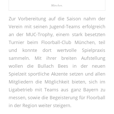
München.
Zur Vorbereitung auf die Saison nahm der
Verein mit seinen Jugend-Teams erfolgreich
an der MUC-Trophy, einem stark besetzten
Turnier beim Floorball-Club München, teil
und konnte dort wertvolle Spielpraxis
sammeln. Mit ihrer breiten Aufstellung
wollen die Bullach Bees in der neuen
Spielzeit sportliche Akzente setzen und allen
Mitgliedern die Möglichkeit bieten, sich im
Ligabetrieb mit Teams aus ganz Bayern zu
messen, sowie die Begeisterung für Floorball
in der Region weiter steigern.