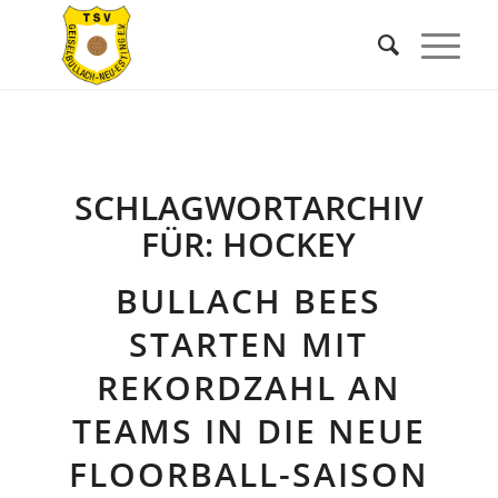
SCHLAGWORTARCHIV
FÜR:
HOCKEY
BULLACH BEES
STARTEN MIT
REKORDZAHL AN
TEAMS IN DIE NEUE
FLOORBALL-SAISON