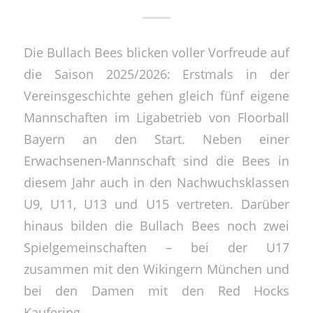
Die Bullach Bees blicken voller Vorfreude auf
die Saison 2025/2026: Erstmals in der
Vereinsgeschichte gehen gleich fünf eigene
Mannschaften im Ligabetrieb von Floorball
Bayern an den Start. Neben einer
Erwachsenen-Mannschaft sind die Bees in
diesem Jahr auch in den Nachwuchsklassen
U9, U11, U13 und U15 vertreten. Darüber
hinaus bilden die Bullach Bees noch zwei
Spielgemeinschaften – bei der U17
zusammen mit den Wikingern München und
bei den Damen mit den Red Hocks
Kaufering.