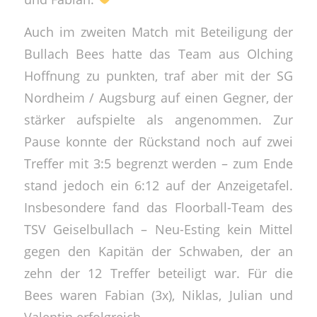
Auch im zweiten Match mit Beteiligung der
Bullach Bees hatte das Team aus Olching
Hoffnung zu punkten, traf aber mit der SG
Nordheim / Augsburg auf einen Gegner, der
stärker aufspielte als angenommen. Zur
Pause konnte der Rückstand noch auf zwei
Treffer mit 3:5 begrenzt werden – zum Ende
stand jedoch ein 6:12 auf der Anzeigetafel.
Insbesondere fand das Floorball-Team des
TSV Geiselbullach – Neu-Esting kein Mittel
gegen den Kapitän der Schwaben, der an
zehn der 12 Treffer beteiligt war. Für die
Bees waren Fabian (3x), Niklas, Julian und
Valentin erfolgreich.