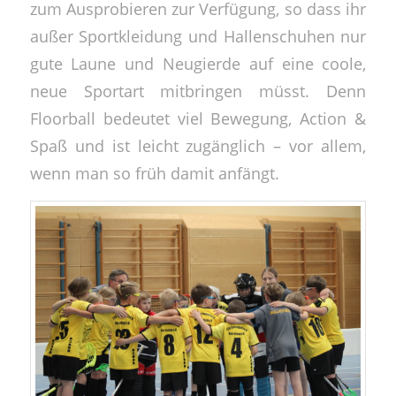
zum Ausprobieren zur Verfügung, so dass ihr
außer Sportkleidung und Hallenschuhen nur
gute Laune und Neugierde auf eine coole,
neue Sportart mitbringen müsst. Denn
Floorball bedeutet viel Bewegung, Action &
Spaß und ist leicht zugänglich – vor allem,
wenn man so früh damit anfängt.