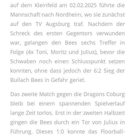
auf dem Kleinfeld am 02.02.2025 führte die
Mannschaft nach Nordheim, wo sie zunächst
auf den TV Augsburg traf. Nachdem der
Schreck des ersten Gegentors verwunden
war, gelangen den Bees sechs Treffer in
Folge (4x Toni, Moritz und Julius), bevor die
Schwaben noch einen Schlusspunkt setzen
konnten, ohne dass jedoch der 6:2 Sieg der
Bullach Bees in Gefahr geriet.
Das zweite Match gegen die Dragons Coburg
bleib bei einem spannenden Spielverlauf
lange Zeit torlos. Erst in der zweiten Halbzeit
gingen die Bees durch ein Tor von Julius in
Führung. Dieses 1:0 konnte das Floorball-