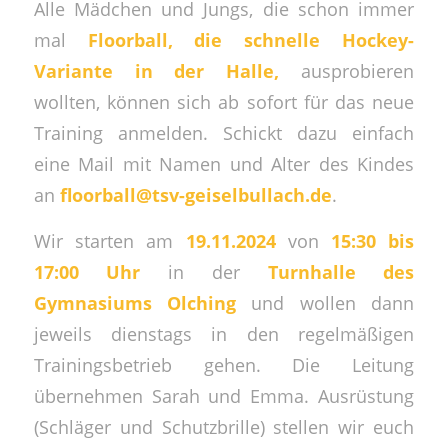
Alle Mädchen und Jungs, die schon immer
mal
Floorball, die schnelle Hockey-
Variante in der Halle,
ausprobieren
wollten, können sich ab sofort für das neue
Training anmelden. Schickt dazu einfach
eine Mail mit Namen und Alter des Kindes
an
floorball@tsv-geiselbullach.de
.
Wir starten am
19.11.2024
von
15:30 bis
17:00 Uhr
in der
Turnhalle des
Gymnasiums Olching
und wollen dann
jeweils dienstags in den regelmäßigen
Trainingsbetrieb gehen. Die Leitung
übernehmen Sarah und Emma. Ausrüstung
(Schläger und Schutzbrille) stellen wir euch