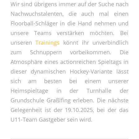
Wir sind übrigens immer auf der Suche nach
Nachwuchstalenten, die auch mal einen
Floorball-Schläger in die Hand nehmen und
unsere Teams verstärken möchten. Bei
unseren
Trainings
könnt ihr unverbindlich
zum Schnuppern vorbeikommen. Die
Atmosphäre eines actionreichen Spieltags in
dieser dynamischen Hockey-Variante lässt
sich am besten bei einem unserer
Heimspieltage in der Turnhalle der
Grundschule Graßlfing erleben. Die nächste
Gelegenheit ist der 19.10.2025, bei der das
U11-Team Gastgeber sein wird.