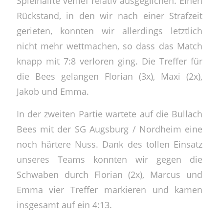
Spielhälfte verlief relativ ausgeglichen. Einen
Rückstand, in den wir nach einer Strafzeit
gerieten, konnten wir allerdings letztlich
nicht mehr wettmachen, so dass das Match
knapp mit 7:8 verloren ging. Die Treffer für
die Bees gelangen Florian (3x), Maxi (2x),
Jakob und Emma.
In der zweiten Partie wartete auf die Bullach
Bees mit der SG Augsburg / Nordheim eine
noch härtere Nuss. Dank des tollen Einsatz
unseres Teams konnten wir gegen die
Schwaben durch Florian (2x), Marcus und
Emma vier Treffer markieren und kamen
insgesamt auf ein 4:13.