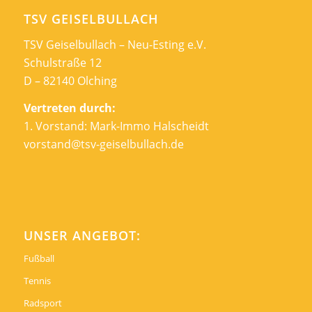
TSV GEISELBULLACH
TSV Geiselbullach – Neu-Esting e.V.
Schulstraße 12
D – 82140 Olching
Vertreten durch:
1. Vorstand: Mark-Immo Halscheidt
vorstand@tsv-geiselbullach.de
UNSER ANGEBOT:
Fußball
Tennis
Radsport