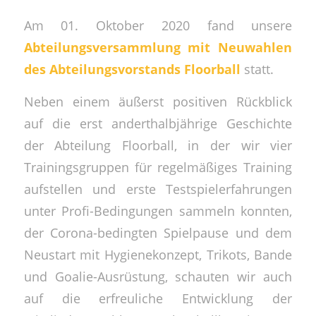
Am 01. Oktober 2020 fand unsere
Abteilungsversammlung mit Neuwahlen
des Abteilungsvorstands Floorball
statt.
Neben einem äußerst positiven Rückblick
auf die erst anderthalbjährige Geschichte
der Abteilung Floorball, in der wir vier
Trainingsgruppen für regelmäßiges Training
aufstellen und erste Testspielerfahrungen
unter Profi-Bedingungen sammeln konnten,
der Corona-bedingten Spielpause und dem
Neustart mit Hygienekonzept, Trikots, Bande
und Goalie-Ausrüstung, schauten wir auch
auf die erfreuliche Entwicklung der