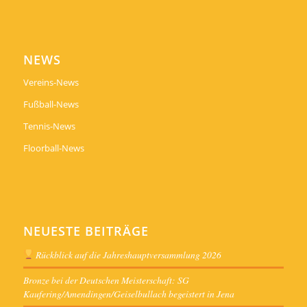
NEWS
Vereins-News
Fußball-News
Tennis-News
Floorball-News
NEUESTE BEITRÄGE
Rückblick auf die Jahreshauptversammlung 2026
Bronze bei der Deutschen Meisterschaft: SG
Kaufering/Amendingen/Geiselbullach begeistert in Jena