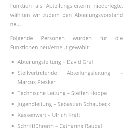
Funktion als Abteilungsleiterin niederlegte,
wählten wir zudem den Abteilungsvorstand
neu.
Folgende Personen wurden für die
Funktionen neu/erneut gewählt:
Abteilungsleitung – David Graf
Stellvertretende Abteilungsleitung –
Marcus Piesker
Technische Leitung – Steffen Hoppe
Jugendleitung – Sebastian Schaubeck
Kassenwart – Ulrich Kraft
Schriftführerin – Catharina Raubal