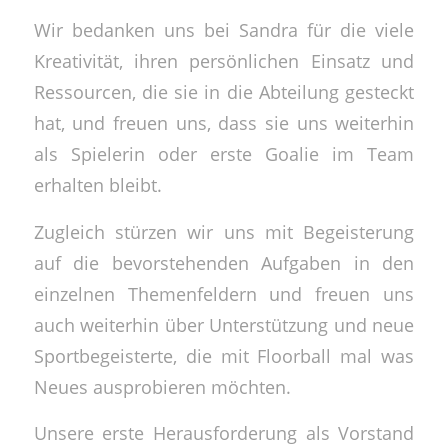
Wir bedanken uns bei Sandra für die viele
Kreativität, ihren persönlichen Einsatz und
Ressourcen, die sie in die Abteilung gesteckt
hat, und freuen uns, dass sie uns weiterhin
als Spielerin oder erste Goalie im Team
erhalten bleibt.
Zugleich stürzen wir uns mit Begeisterung
auf die bevorstehenden Aufgaben in den
einzelnen Themenfeldern und freuen uns
auch weiterhin über Unterstützung und neue
Sportbegeisterte, die mit Floorball mal was
Neues ausprobieren möchten.
Unsere erste Herausforderung als Vorstand