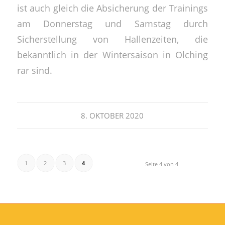
ist auch gleich die Absicherung der Trainings
am Donnerstag und Samstag durch
Sicherstellung von Hallenzeiten, die
bekanntlich in der Wintersaison in Olching
rar sind.
8. OKTOBER 2020
1
2
3
4
Seite 4 von 4