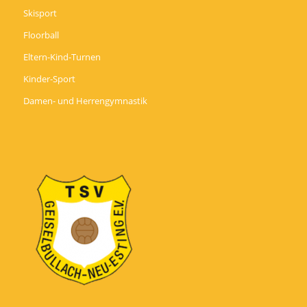
Skisport
Floorball
Eltern-Kind-Turnen
Kinder-Sport
Damen- und Herrengymnastik