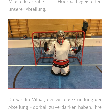
Mitgliederanzahl/ Floorballbegeisterten
unserer Abteilung.
Da Sandra Vilhar, der wir die Gründung der
Abteilung Floorball zu verdanken haben, ihre