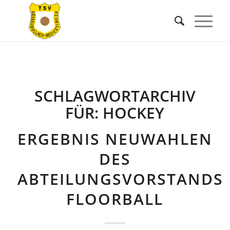
SCHLAGWORTARCHIV
FÜR:
HOCKEY
ERGEBNIS NEUWAHLEN
DES
ABTEILUNGSVORSTANDS
FLOORBALL