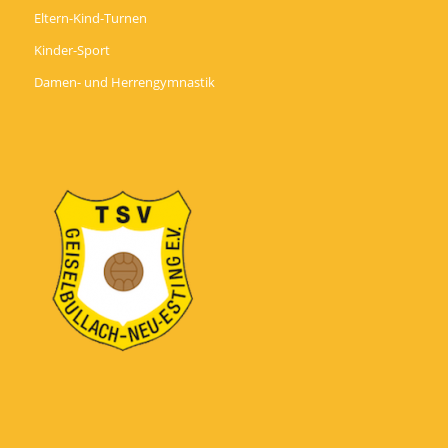
Eltern-Kind-Turnen
Kinder-Sport
Damen- und Herrengymnastik