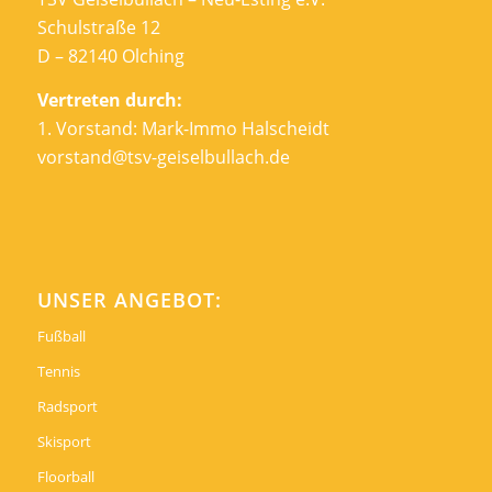
Schulstraße 12
D – 82140 Olching
Vertreten durch:
1. Vorstand: Mark-Immo Halscheidt
vorstand@tsv-geiselbullach.de
UNSER ANGEBOT:
Fußball
Tennis
Radsport
Skisport
Floorball