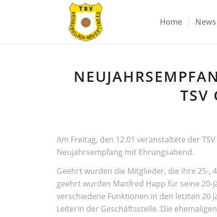
Home
News
NEUJAHRSEMPFAN
TSV
Am Freitag, den 12.01 veranstaltete der TSV
Neujahrsempfang mit Ehrungsabend.
Geehrt wurden die Mitglieder, die ihre 25-, 
geehrt wurden Manfred Happ für seine 20-jä
verschiedene Funktionen in den letzten 20 Ja
Leiterin der Geschäftsstelle. Die ehemalige