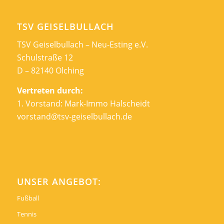
TSV GEISELBULLACH
TSV Geiselbullach – Neu-Esting e.V.
Schulstraße 12
D – 82140 Olching
Vertreten durch:
1. Vorstand: Mark-Immo Halscheidt
vorstand@tsv-geiselbullach.de
UNSER ANGEBOT:
Fußball
Tennis