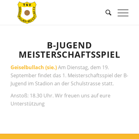
B-JUGEND
MEISTERSCHAFTSSPIEL
Geiselbullach (sie.)
Am Dienstag, dem 19.
September findet das 1. Meisterschaftsspiel der B-
Jugend im Stadion an der Schulstrasse statt.
Anstoß: 18.30 Uhr. Wir freuen uns auf eure
Unterstützung