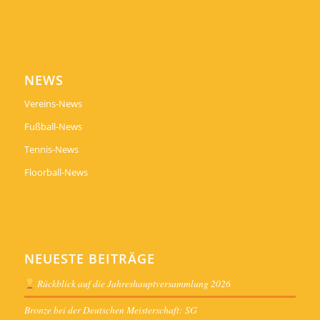
NEWS
Vereins-News
Fußball-News
Tennis-News
Floorball-News
NEUESTE BEITRÄGE
Rückblick auf die Jahreshauptversammlung 2026
Bronze bei der Deutschen Meisterschaft: SG