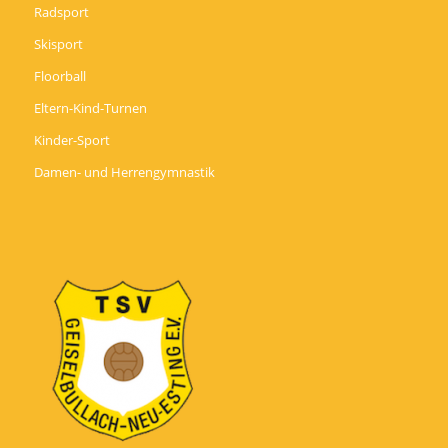
Radsport
Skisport
Floorball
Eltern-Kind-Turnen
Kinder-Sport
Damen- und Herrengymnastik