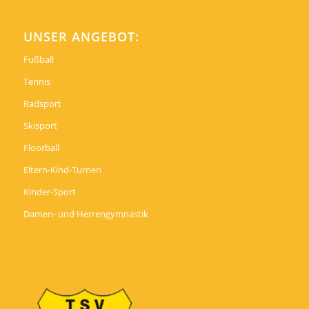
UNSER ANGEBOT:
Fußball
Tennis
Radsport
Skisport
Floorball
Eltern-Kind-Turnen
Kinder-Sport
Damen- und Herrengymnastik