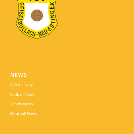
NEWS
Vereins-News
Fußball-News
Tennis-News
Floorball-News