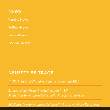
NEWS
Vereins-News
Fußball-News
Tennis-News
Floorball-News
NEUESTE BEITRÄGE
Rückblick auf die Jahreshauptversammlung 2026
Bronze bei der Deutschen Meisterschaft: SG
Kaufering/Amendingen/Geiselbullach begeistert in Jena
SG Kaufering/Amendingen/Geiselbullach startet bei der Deutschen
Meisterschaft U13 Juniorinnen Kleinfeld