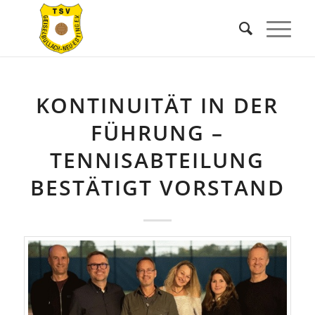
KONTINUITÄT IN DER
FÜHRUNG –
TENNISABTEILUNG
BESTÄTIGT VORSTAND