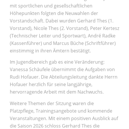
mit sportlichen und gesellschaftlichen
Höhepunkten folgten die Neuwahlen der
Vorstandschaft. Dabei wurden Gerhard Thes (1.
Vorstand), Nicole Thes (2. Vorstand), Peter Kertesz
(Technischer Leiter und Sportwart), André Radke
(Kassenführer) und Marcus Büche (Schriftführer)
einstimmig in ihren Ämtern bestätigt.
Im Jugendbereich gab es eine Veränderung:
Vanessa Schäufele übernimmt die Aufgaben von
Rudi Hofauer. Die Abteilungsleitung dankte Herrn
Hofauer herzlich für seine langjährige,
hervorragende Arbeit mit dem Nachwuchs.
Weitere Themen der Sitzung waren die
Platzpflege, Trainingsangebote und kommende
Veranstaltungen. Mit einem positiven Ausblick auf
die Saison 2026 schloss Gerhard Thes die