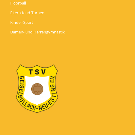
Floorball
Eltern-Kind-Turnen
Kinder-Sport
Damen- und Herrengymnastik