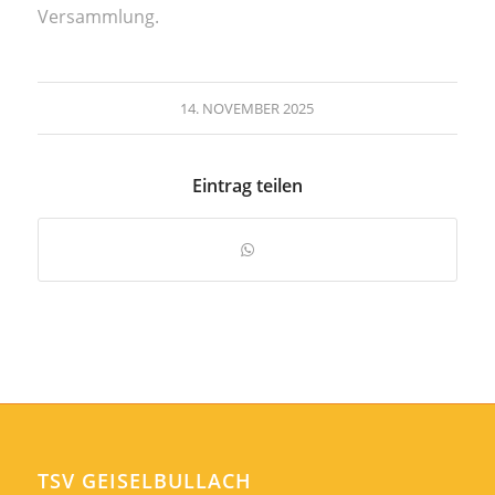
Versammlung.
14. NOVEMBER 2025
Eintrag teilen
TSV GEISELBULLACH