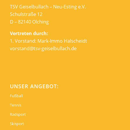
TSV Geiselbullach – Neu-Esting e.V.
Schulstraße 12
D – 82140 Olching
Vertreten durch:
1. Vorstand: Mark-Immo Halscheidt
vorstand@tsv-geiselbullach.de
UNSER ANGEBOT:
Fußball
Tennis
Radsport
Skisport