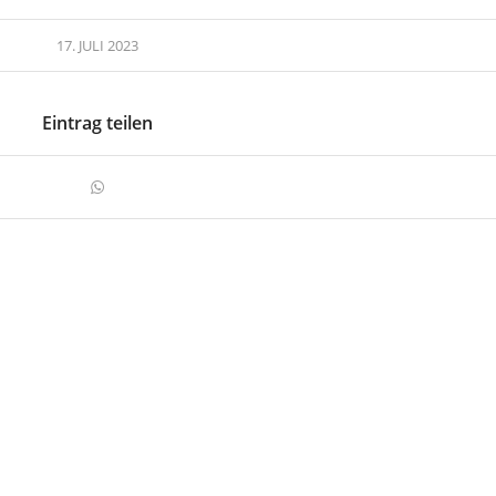
17. JULI 2023
Eintrag teilen