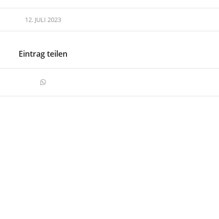
12. JULI 2023
Eintrag teilen