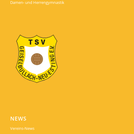
Damen- und Herrengymnastik
NEWS
Vereins-News