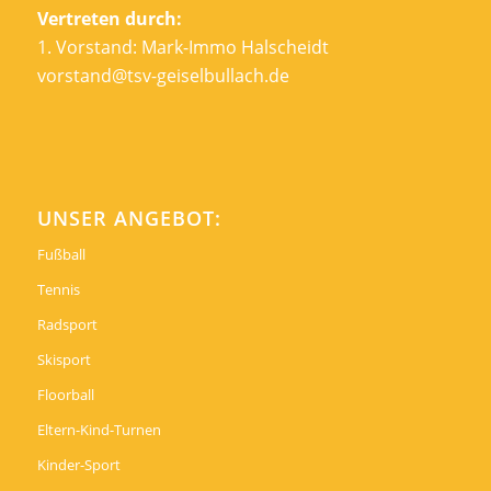
Vertreten durch:
1. Vorstand: Mark-Immo Halscheidt
vorstand@tsv-geiselbullach.de
UNSER ANGEBOT:
Fußball
Tennis
Radsport
Skisport
Floorball
Eltern-Kind-Turnen
Kinder-Sport