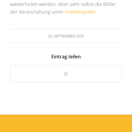
wiederholen werden. Aber seht selbst die Bilder
der Veranstaltung unter
Freizeitspieler.
25. SEPTEMBER 2020
Eintrag teilen