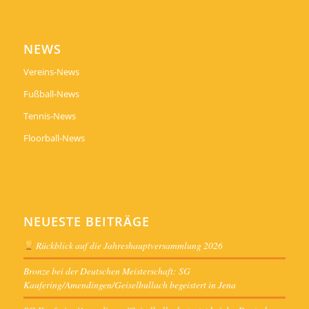
NEWS
Vereins-News
Fußball-News
Tennis-News
Floorball-News
NEUESTE BEITRÄGE
Rückblick auf die Jahreshauptversammlung 2026
Bronze bei der Deutschen Meisterschaft: SG
Kaufering/Amendingen/Geiselbullach begeistert in Jena