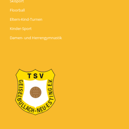
Skisport
Floorball
Eltern-Kind-Turnen
Kinder-Sport
Damen- und Herrengymnastik