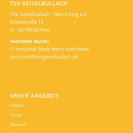
TSV GEISELBULLACH
TSV Geiselbullach – Neu-Esting e.V.
Schulstraße 12
D – 82140 Olching
Vertreten durch:
1. Vorstand: Mark-Immo Halscheidt
vorstand@tsv-geiselbullach.de
UNSER ANGEBOT:
Fußball
Tennis
Radsport