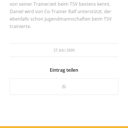
von seiner Trainerzeit beim TSV bestens kennt.
Daniel wird von Co-Trainer Ralf unterstützt, der
ebenfalls schon Jugendmannschaften beim TSV
trainierte.
27. JULI 2020
Eintrag teilen