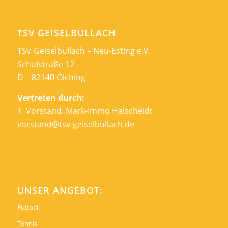
TSV GEISELBULLACH
TSV Geiselbullach – Neu-Esting e.V.
Schulstraße 12
D – 82140 Olching
Vertreten durch:
1. Vorstand: Mark-Immo Halscheidt
vorstand@tsv-geiselbullach.de
UNSER ANGEBOT:
Fußball
Tennis