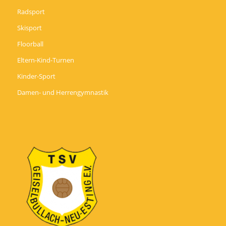
Radsport
Skisport
Floorball
Eltern-Kind-Turnen
Kinder-Sport
Damen- und Herrengymnastik