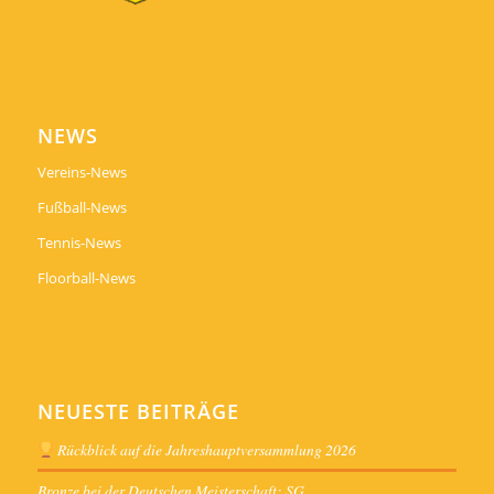
NEWS
Vereins-News
Fußball-News
Tennis-News
Floorball-News
NEUESTE BEITRÄGE
Rückblick auf die Jahreshauptversammlung 2026
Bronze bei der Deutschen Meisterschaft: SG