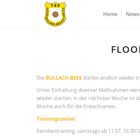
Home
News
FLOO
Die
BULLACH BEES
dürfen endlich wieder tr
Unter Einhaltung diverser Maßnahmen werde
wieder starten. In der nächsten Woche ist d
Woche auch für die Erwachsenen.
Trainingszeiten
Familientraining, samstags ab 11.07. 16.30 