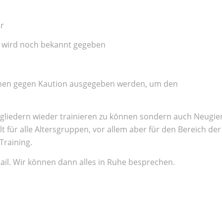
hr
it wird noch bekannt gegeben
önnen gegen Kaution ausgegeben werden, um den
tgliedern wieder trainieren zu können sondern auch Neugier
 für alle Altersgruppen, vor allem aber für den Bereich der
Training.
ail. Wir können dann alles in Ruhe besprechen.