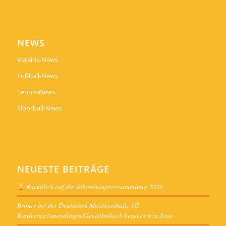
NEWS
Vereins-News
Fußball-News
Tennis-News
Floorball-News
NEUESTE BEITRÄGE
Rückblick auf die Jahreshauptversammlung 2026
Bronze bei der Deutschen Meisterschaft: SG
Kaufering/Amendingen/Geiselbullach begeistert in Jena