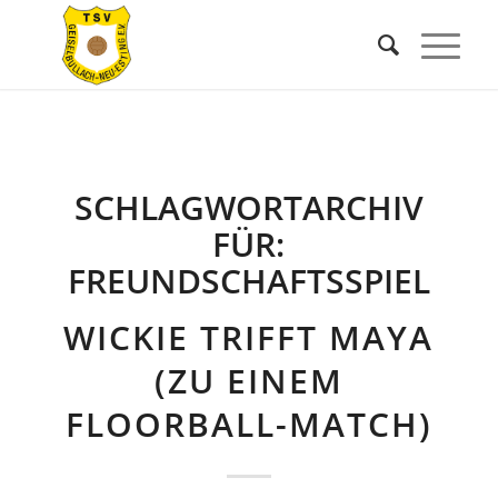
SCHLAGWORTARCHIV
FÜR:
FREUNDSCHAFTSSPIEL
WICKIE TRIFFT MAYA
(ZU EINEM
FLOORBALL-MATCH)