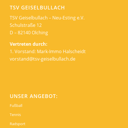
TSV GEISELBULLACH
TSV Geiselbullach – Neu-Esting e.V.
Schulstraße 12
D – 82140 Olching
Vertreten durch:
1. Vorstand: Mark-Immo Halscheidt
vorstand@tsv-geiselbullach.de
UNSER ANGEBOT:
Fußball
Tennis
Radsport