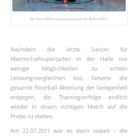
Die Jugend/Erwachsenenmannschaft der Bullach Bees
Nachdem die letzte Saison für
Mannschaftssportarten in der Halle nur
wenige Möglichkeiten zu echten
Leistungsvergleichen bot, fieberte die
gesamte Floorball-Abteilung der Gelegenheit
entgegen, die Trainingserfolge endlich
wieder in einem richtigen Match auf die
Probe zu stellen.
Am 22.07.2021 war es dann soweit – die