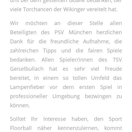
viele Torchancen der Wikinger vereitelt hat.
Wir möchten an dieser Stelle allen
Beteiligten des PSV München herzlichen
Dank für die freundliche Aufnahme, die
zahlreichen Tipps und die fairen Spiele
bedanken. Allen Spieler/innen des TSV
Geiselbullach hat es sehr viel Freude
bereitet, in einem so tollen Umfeld das
Lampenfieber vor dem ersten Spiel in
professioneller Umgebung bezwingen zu
können.
Solltet Ihr Interesse haben, den Sport
Floorball näher kennenzulernen, kommt