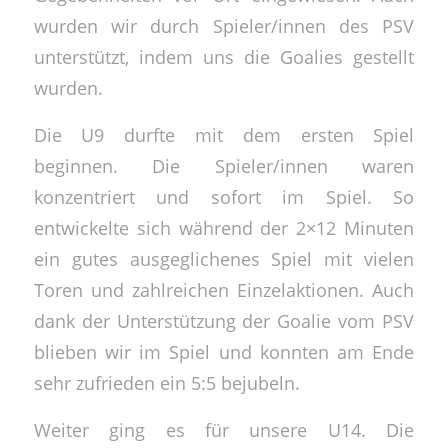
wurden wir durch Spieler/innen des PSV
unterstützt, indem uns die Goalies gestellt
wurden.
Die U9 durfte mit dem ersten Spiel
beginnen. Die Spieler/innen waren
konzentriert und sofort im Spiel. So
entwickelte sich während der 2×12 Minuten
ein gutes ausgeglichenes Spiel mit vielen
Toren und zahlreichen Einzelaktionen. Auch
dank der Unterstützung der Goalie vom PSV
blieben wir im Spiel und konnten am Ende
sehr zufrieden ein 5:5 bejubeln.
Weiter ging es für unsere U14. Die