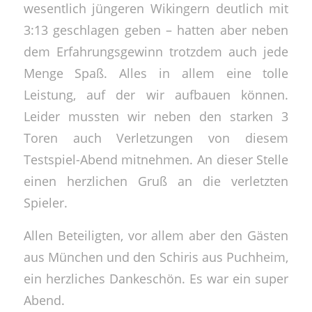
wesentlich jüngeren Wikingern deutlich mit
3:13 geschlagen geben – hatten aber neben
dem Erfahrungsgewinn trotzdem auch jede
Menge Spaß. Alles in allem eine tolle
Leistung, auf der wir aufbauen können.
Leider mussten wir neben den starken 3
Toren auch Verletzungen von diesem
Testspiel-Abend mitnehmen. An dieser Stelle
einen herzlichen Gruß an die verletzten
Spieler.
Allen Beteiligten, vor allem aber den Gästen
aus München und den Schiris aus Puchheim,
ein herzliches Dankeschön. Es war ein super
Abend.