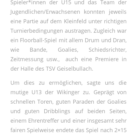
Spieler*innen der U15 und das Team der
Jugendlichen/Erwachsenen konnten jeweils
eine Partie auf dem Kleinfeld unter richtigen
Turnierbedingungen austragen. Zugleich war
ein Floorball-Spiel mit allem Drum und Dran,
wie Bande, Goalies, Schiedsrichter,
Zeitmessung usw., auch eine Premiere in
der Halle des TSV Geiselbullach.
Um dies zu ermöglichen, sagte uns die
mutige U13 der Wikinger zu. Geprägt von
schnellen Toren, guten Paraden der Goalies
und guten Dribblings auf beiden Seiten,
einem Ehrentreffer und einer insgesamt sehr
fairen Spielweise endete das Spiel nach 2×15