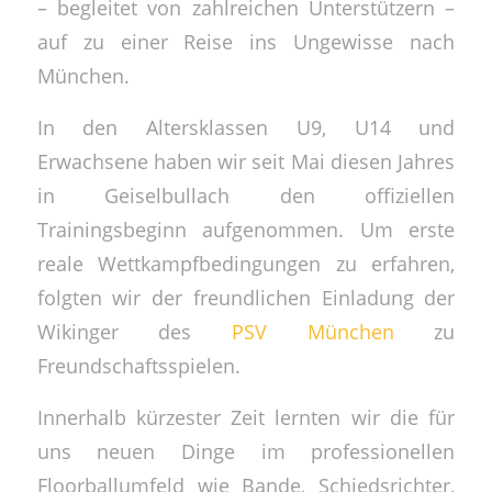
– begleitet von zahlreichen Unterstützern –
auf zu einer Reise ins Ungewisse nach
München.
In den Altersklassen U9, U14 und
Erwachsene haben wir seit Mai diesen Jahres
in Geiselbullach den offiziellen
Trainingsbeginn aufgenommen. Um erste
reale Wettkampfbedingungen zu erfahren,
folgten wir der freundlichen Einladung der
Wikinger des
PSV München
zu
Freundschaftsspielen.
Innerhalb kürzester Zeit lernten wir die für
uns neuen Dinge im professionellen
Floorballumfeld wie Bande, Schiedsrichter,