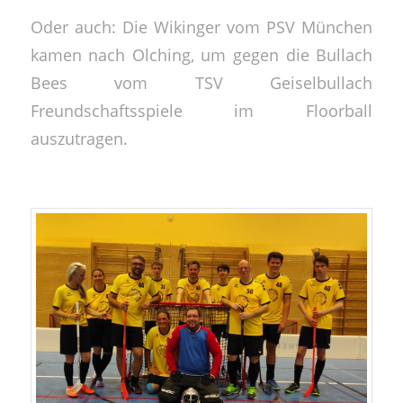
Oder auch: Die Wikinger vom PSV München
kamen nach Olching, um gegen die Bullach
Bees vom TSV Geiselbullach
Freundschaftsspiele im Floorball
auszutragen.