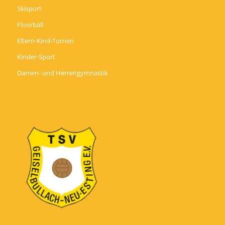
Skisport
Floorball
Eltern-Kind-Turnen
Kinder-Sport
Damen- und Herrengymnastik