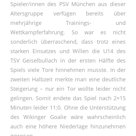
Spieler/innen des PSV München aus dieser
Altersgruppe verfügen bereits über
mehrjährige Trainings- und
Wettkampferfahrung. So war es nicht
sonderlich überraschend, dass trotz eines
starken Einsatzes und Willen die U14 des
TSV Geiselbullach in der ersten Hälfte des
Spiels viele Tore hinnehmen musste. In der
zweiten Halbzeit merkte man eine deutliche
Steigerung – nur ein Tor wollte leider nicht
gelingen. Somit endete das Spiel nach 2×15
Minuten leider 11:0. Ohne die Unterstützung
des Wikinger Goalie wäre wahrscheinlich
auch eine höhere Niederlage hinzunehmen
gewesen.