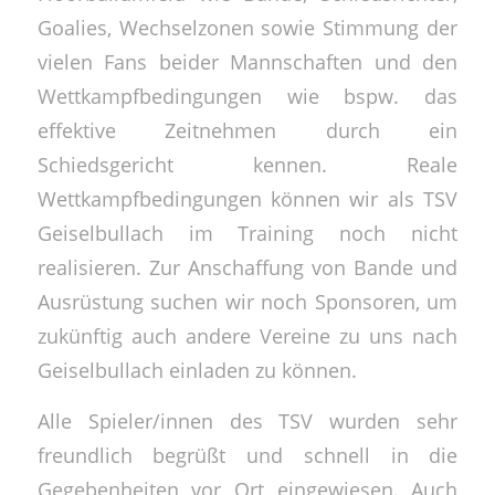
Goalies, Wechselzonen sowie Stimmung der
vielen Fans beider Mannschaften und den
Wettkampfbedingungen wie bspw. das
effektive Zeitnehmen durch ein
Schiedsgericht kennen. Reale
Wettkampfbedingungen können wir als TSV
Geiselbullach im Training noch nicht
realisieren. Zur Anschaffung von Bande und
Ausrüstung suchen wir noch Sponsoren, um
zukünftig auch andere Vereine zu uns nach
Geiselbullach einladen zu können.
Alle Spieler/innen des TSV wurden sehr
freundlich begrüßt und schnell in die
Gegebenheiten vor Ort eingewiesen. Auch