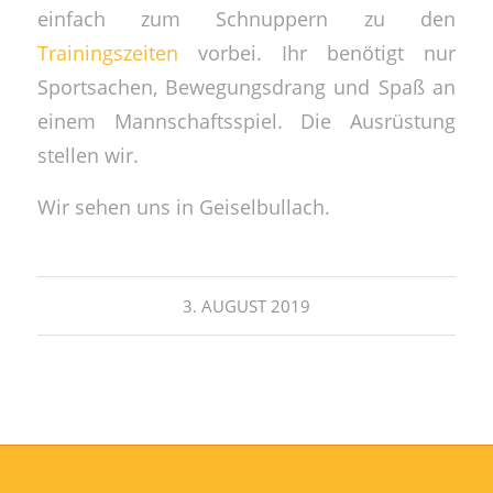
einfach zum Schnuppern zu den
Trainingszeiten
vorbei. Ihr benötigt nur
Sportsachen, Bewegungsdrang und Spaß an
einem Mannschaftsspiel. Die Ausrüstung
stellen wir.
Wir sehen uns in Geiselbullach.
3. AUGUST 2019