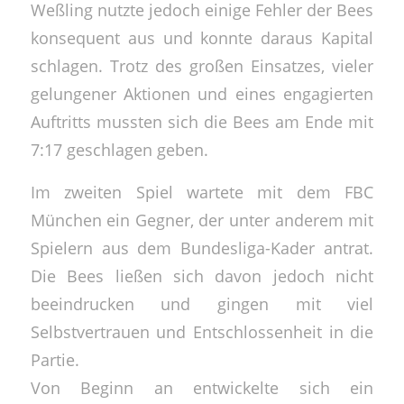
Weßling nutzte jedoch einige Fehler der Bees
konsequent aus und konnte daraus Kapital
schlagen. Trotz des großen Einsatzes, vieler
gelungener Aktionen und eines engagierten
Auftritts mussten sich die Bees am Ende mit
7:17 geschlagen geben.
Im zweiten Spiel wartete mit dem FBC
München ein Gegner, der unter anderem mit
Spielern aus dem Bundesliga-Kader antrat.
Die Bees ließen sich davon jedoch nicht
beeindrucken und gingen mit viel
Selbstvertrauen und Entschlossenheit in die
Partie.
Von Beginn an entwickelte sich ein