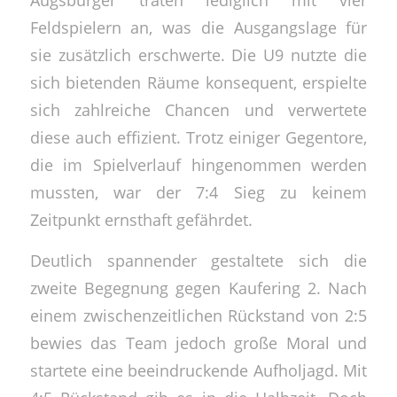
Feldspielern an, was die Ausgangslage für
sie zusätzlich erschwerte. Die U9 nutzte die
sich bietenden Räume konsequent, erspielte
sich zahlreiche Chancen und verwertete
diese auch effizient. Trotz einiger Gegentore,
die im Spielverlauf hingenommen werden
mussten, war der 7:4 Sieg zu keinem
Zeitpunkt ernsthaft gefährdet.
Deutlich spannender gestaltete sich die
zweite Begegnung gegen Kaufering 2. Nach
einem zwischenzeitlichen Rückstand von 2:5
bewies das Team jedoch große Moral und
startete eine beeindruckende Aufholjagd. Mit