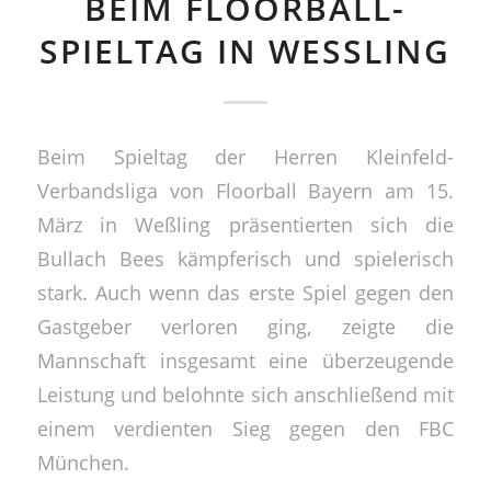
BEIM FLOORBALL-
SPIELTAG IN WESSLING
Beim Spieltag der Herren Kleinfeld-
Verbandsliga von Floorball Bayern am 15.
März in Weßling präsentierten sich die
Bullach Bees kämpferisch und spielerisch
stark. Auch wenn das erste Spiel gegen den
Gastgeber verloren ging, zeigte die
Mannschaft insgesamt eine überzeugende
Leistung und belohnte sich anschließend mit
einem verdienten Sieg gegen den FBC
München.