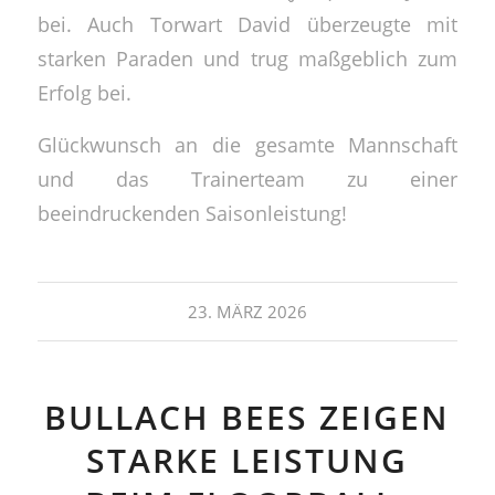
bei. Auch Torwart David überzeugte mit
starken Paraden und trug maßgeblich zum
Erfolg bei.
Glückwunsch an die gesamte Mannschaft
und das Trainerteam zu einer
beeindruckenden Saisonleistung!
23. MÄRZ 2026
BULLACH BEES ZEIGEN
STARKE LEISTUNG