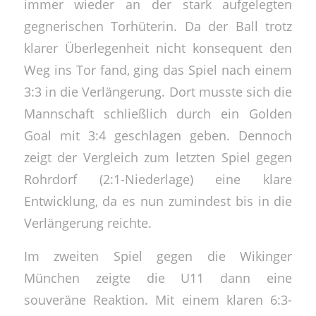
immer wieder an der stark aufgelegten
gegnerischen Torhüterin. Da der Ball trotz
klarer Überlegenheit nicht konsequent den
Weg ins Tor fand, ging das Spiel nach einem
3:3 in die Verlängerung. Dort musste sich die
Mannschaft schließlich durch ein Golden
Goal mit 3:4 geschlagen geben. Dennoch
zeigt der Vergleich zum letzten Spiel gegen
Rohrdorf (2:1-Niederlage) eine klare
Entwicklung, da es nun zumindest bis in die
Verlängerung reichte.
Im zweiten Spiel gegen die Wikinger
München zeigte die U11 dann eine
souveräne Reaktion. Mit einem klaren 6:3-