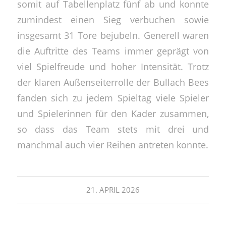
somit auf Tabellenplatz fünf ab und konnte
zumindest einen Sieg verbuchen sowie
insgesamt 31 Tore bejubeln. Generell waren
die Auftritte des Teams immer geprägt von
viel Spielfreude und hoher Intensität. Trotz
der klaren Außenseiterrolle der Bullach Bees
fanden sich zu jedem Spieltag viele Spieler
und Spielerinnen für den Kader zusammen,
so dass das Team stets mit drei und
manchmal auch vier Reihen antreten konnte.
21. APRIL 2026