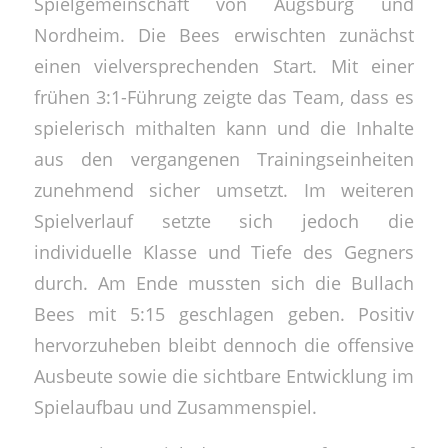
Spielgemeinschaft von Augsburg und
Nordheim. Die Bees erwischten zunächst
einen vielversprechenden Start. Mit einer
frühen 3:1-Führung zeigte das Team, dass es
spielerisch mithalten kann und die Inhalte
aus den vergangenen Trainingseinheiten
zunehmend sicher umsetzt. Im weiteren
Spielverlauf setzte sich jedoch die
individuelle Klasse und Tiefe des Gegners
durch. Am Ende mussten sich die Bullach
Bees mit 5:15 geschlagen geben. Positiv
hervorzuheben bleibt dennoch die offensive
Ausbeute sowie die sichtbare Entwicklung im
Spielaufbau und Zusammenspiel.