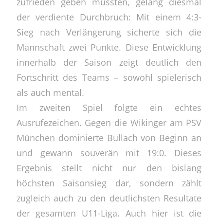
zufrieden geben mussten, gelang diesmal
der verdiente Durchbruch: Mit einem 4:3-
Sieg nach Verlängerung sicherte sich die
Mannschaft zwei Punkte. Diese Entwicklung
innerhalb der Saison zeigt deutlich den
Fortschritt des Teams – sowohl spielerisch
als auch mental.
Im zweiten Spiel folgte ein echtes
Ausrufezeichen. Gegen die Wikinger am PSV
München dominierte Bullach von Beginn an
und gewann souverän mit 19:0. Dieses
Ergebnis stellt nicht nur den bislang
höchsten Saisonsieg dar, sondern zählt
zugleich auch zu den deutlichsten Resultate
der gesamten U11-Liga. Auch hier ist die