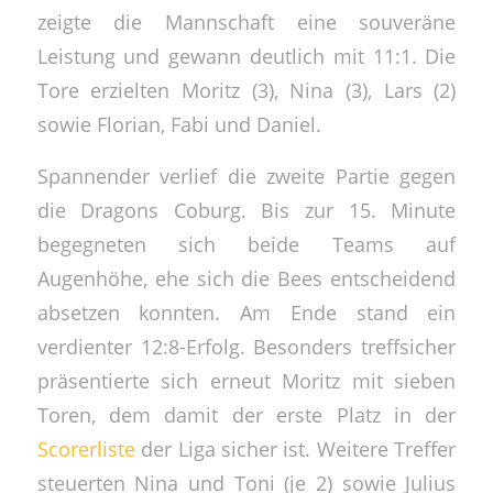
zeigte die Mannschaft eine souveräne
Leistung und gewann deutlich mit 11:1. Die
Tore erzielten Moritz (3), Nina (3), Lars (2)
sowie Florian, Fabi und Daniel.
Spannender verlief die zweite Partie gegen
die Dragons Coburg. Bis zur 15. Minute
begegneten sich beide Teams auf
Augenhöhe, ehe sich die Bees entscheidend
absetzen konnten. Am Ende stand ein
verdienter 12:8-Erfolg. Besonders treffsicher
präsentierte sich erneut Moritz mit sieben
Toren, dem damit der erste Platz in der
Scorerliste
der Liga sicher ist. Weitere Treffer
steuerten Nina und Toni (je 2) sowie Julius