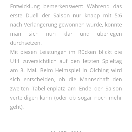
Entwicklung bemerkenswert: Während das
erste Duell der Saison nur knapp mit 5:6
nach Verlängerung gewonnen wurde, konnte
man sich nun klar und überlegen
durchsetzen.
Mit diesen Leistungen im Rücken blickt die
U11 zuversichtlich auf den letzten Spieltag
am 3. Mai. Beim Heimspiel in Olching wird
sich entscheiden, ob die Mannschaft den
zweiten Tabellenplatz am Ende der Saison
verteidigen kann (oder ob sogar noch mehr
geht).