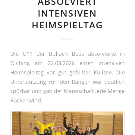
ABSOLVIERT
INTENSIVEN
HEIMSPIELTAG
Die U11 der Bullach Bees absolvierte in
Olching am 22.03.2026 einen intensiven
Heimspieltag vor gut gefüllter Kulisse. Die
Unterstützung von den Rängen war deutlich
spürbar und gab der Mannschaft jede Menge
Rückenwind.