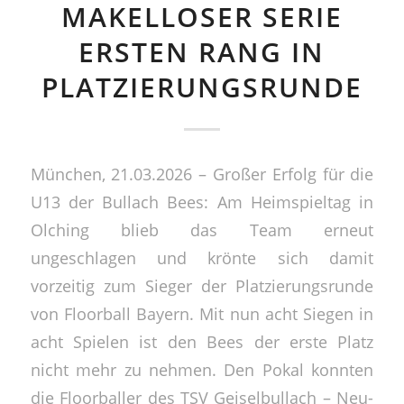
MAKELLOSER SERIE
ERSTEN RANG IN
PLATZIERUNGSRUNDE
München, 21.03.2026 – Großer Erfolg für die
U13 der Bullach Bees: Am Heimspieltag in
Olching blieb das Team erneut
ungeschlagen und krönte sich damit
vorzeitig zum Sieger der Platzierungsrunde
von Floorball Bayern. Mit nun acht Siegen in
acht Spielen ist den Bees der erste Platz
nicht mehr zu nehmen. Den Pokal konnten
die Floorballer des TSV Geiselbullach – Neu-