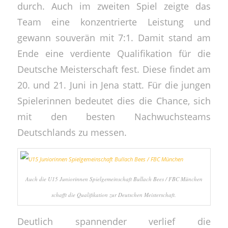
durch. Auch im zweiten Spiel zeigte das
Team eine konzentrierte Leistung und
gewann souverän mit 7:1. Damit stand am
Ende eine verdiente Qualifikation für die
Deutsche Meisterschaft fest. Diese findet am
20. und 21. Juni in Jena statt. Für die jungen
Spielerinnen bedeutet dies die Chance, sich
mit den besten Nachwuchsteams
Deutschlands zu messen.
Auch die U15 Juniorinnen Spielgemeinschaft Bullach Bees / FBC München
schafft die Qualifikation zur Deutschen Meisterschaft.
Deutlich spannender verlief die