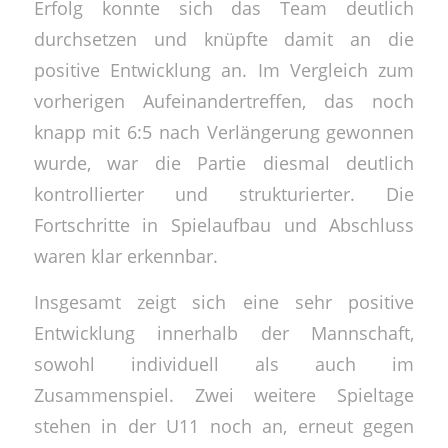
Erfolg konnte sich das Team deutlich
durchsetzen und knüpfte damit an die
positive Entwicklung an. Im Vergleich zum
vorherigen Aufeinandertreffen, das noch
knapp mit 6:5 nach Verlängerung gewonnen
wurde, war die Partie diesmal deutlich
kontrollierter und strukturierter. Die
Fortschritte in Spielaufbau und Abschluss
waren klar erkennbar.
Insgesamt zeigt sich eine sehr positive
Entwicklung innerhalb der Mannschaft,
sowohl individuell als auch im
Zusammenspiel. Zwei weitere Spieltage
stehen in der U11 noch an, erneut gegen