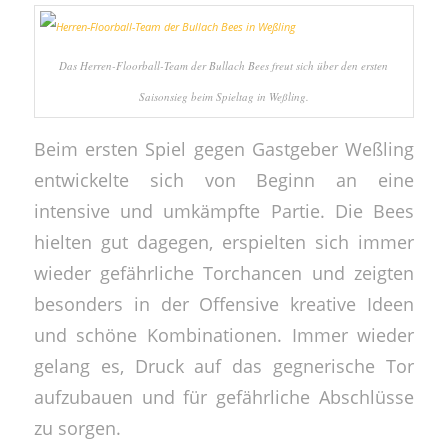
Das Herren-Floorball-Team der Bullach Bees freut sich über den ersten
Saisonsieg beim Spieltag in Weßling.
Beim ersten Spiel gegen Gastgeber Weßling
entwickelte sich von Beginn an eine
intensive und umkämpfte Partie. Die Bees
hielten gut dagegen, erspielten sich immer
wieder gefährliche Torchancen und zeigten
besonders in der Offensive kreative Ideen
und schöne Kombinationen. Immer wieder
gelang es, Druck auf das gegnerische Tor
aufzubauen und für gefährliche Abschlüsse
zu sorgen.