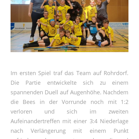
Im ersten Spiel traf das Team auf Rohrdorf.
Die Partie entwickelte sich zu einem
spannenden Duell auf Augenhöhe. Nachdem
die Bees in der Vorrunde noch mit 1:2
verloren und sich im zweiten
Aufeinandertreffen mit einer 3:4 Niederlage
nach Verlängerung mit einem Punkt