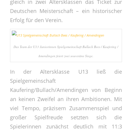
gleich in zwei Altersklassen das Ticket zur
Deutschen Meisterschaft – ein historischer
Erfolg für den Verein.
Das Team der U13 Juniorinnen Spielgemeinschaft Bullach Bees / Kaufering /
Amendingen feiert zwei souveräne Siege.
In der Altersklasse U13 ließ die
Spielgemeinschaft
Kaufering/Bullach/Amendingen von Beginn
an keinen Zweifel an ihren Ambitionen. Mit
viel Tempo, präzisem Zusammenspiel und
großer Spielfreude setzten sich die
Spielerinnen zunächst deutlich mit 11:3