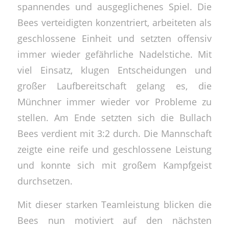
spannendes und ausgeglichenes Spiel. Die
Bees verteidigten konzentriert, arbeiteten als
geschlossene Einheit und setzten offensiv
immer wieder gefährliche Nadelstiche. Mit
viel Einsatz, klugen Entscheidungen und
großer Laufbereitschaft gelang es, die
Münchner immer wieder vor Probleme zu
stellen. Am Ende setzten sich die Bullach
Bees verdient mit 3:2 durch. Die Mannschaft
zeigte eine reife und geschlossene Leistung
und konnte sich mit großem Kampfgeist
durchsetzen.
Mit dieser starken Teamleistung blicken die
Bees nun motiviert auf den nächsten