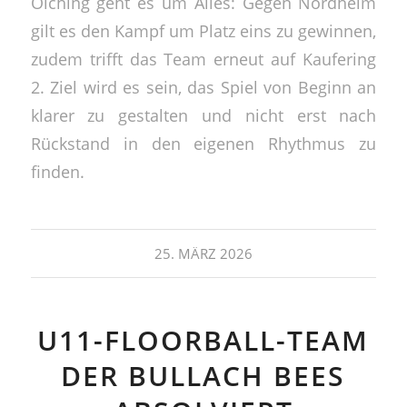
Olching geht es um Alles: Gegen Nordheim
gilt es den Kampf um Platz eins zu gewinnen,
zudem trifft das Team erneut auf Kaufering
2. Ziel wird es sein, das Spiel von Beginn an
klarer zu gestalten und nicht erst nach
Rückstand in den eigenen Rhythmus zu
finden.
25. MÄRZ 2026
U11-FLOORBALL-TEAM
DER BULLACH BEES