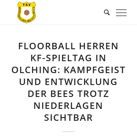
FLOORBALL HERREN
KF-SPIELTAG IN
OLCHING: KAMPFGEIST
UND ENTWICKLUNG
DER BEES TROTZ
NIEDERLAGEN
SICHTBAR