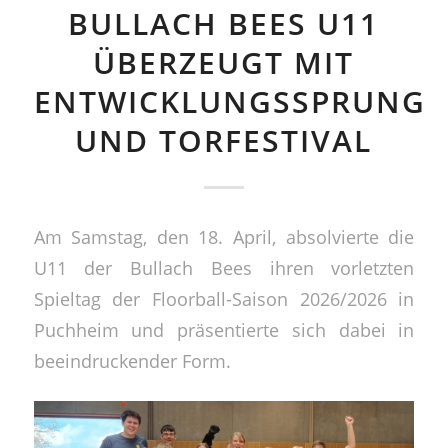
BULLACH BEES U11
ÜBERZEUGT MIT
ENTWICKLUNGSSPRUNG
UND TORFESTIVAL
Am Samstag, den 18. April, absolvierte die
U11 der Bullach Bees ihren vorletzten
Spieltag der Floorball-Saison 2026/2026 in
Puchheim und präsentierte sich dabei in
beeindruckender Form.