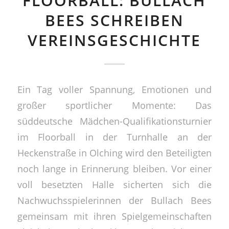
FLOORBALL: BULLACH
BEES SCHREIBEN
VEREINSGESCHICHTE
Ein Tag voller Spannung, Emotionen und
großer sportlicher Momente: Das
süddeutsche Mädchen-Qualifikationsturnier
im Floorball in der Turnhalle an der
Heckenstraße in Olching wird den Beteiligten
noch lange in Erinnerung bleiben. Vor einer
voll besetzten Halle sicherten sich die
Nachwuchsspielerinnen der Bullach Bees
gemeinsam mit ihren Spielgemeinschaften