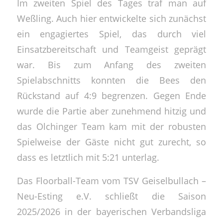
Im zweiten Spiel des Tages traf man auf
Weßling. Auch hier entwickelte sich zunächst
ein engagiertes Spiel, das durch viel
Einsatzbereitschaft und Teamgeist geprägt
war. Bis zum Anfang des zweiten
Spielabschnitts konnten die Bees den
Rückstand auf 4:9 begrenzen. Gegen Ende
wurde die Partie aber zunehmend hitzig und
das Olchinger Team kam mit der robusten
Spielweise der Gäste nicht gut zurecht, so
dass es letztlich mit 5:21 unterlag.
Das Floorball-Team vom TSV Geiselbullach –
Neu-Esting e.V. schließt die Saison
2025/2026 in der bayerischen Verbandsliga