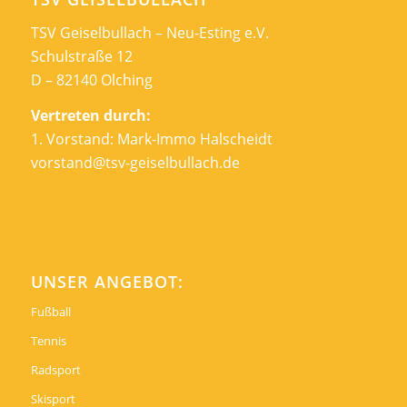
TSV Geiselbullach – Neu-Esting e.V.
Schulstraße 12
D – 82140 Olching
Vertreten durch:
1. Vorstand: Mark-Immo Halscheidt
vorstand@tsv-geiselbullach.de
UNSER ANGEBOT:
Fußball
Tennis
Radsport
Skisport