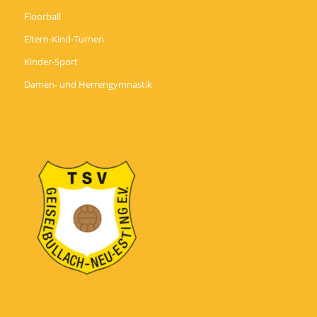
Floorball
Eltern-Kind-Turnen
Kinder-Sport
Damen- und Herrengymnastik