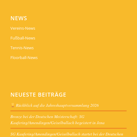
NEWS
Vereins-News
Fußball-News
Tennis-News
Floorball-News
NEUESTE BEITRÄGE
Rückblick auf die Jahreshauptversammlung 2026
Bronze bei der Deutschen Meisterschaft: SG
Kaufering/Amendingen/Geiselbullach begeistert in Jena
SG Kaufering/Amendingen/Geiselbullach startet bei der Deutschen