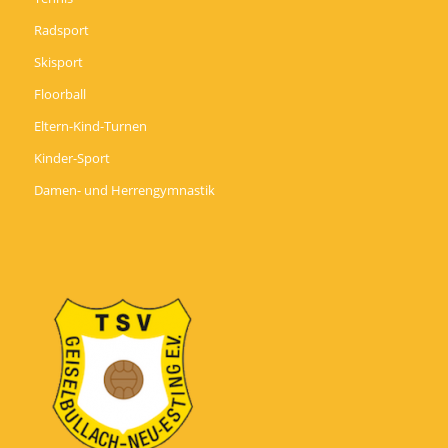
Radsport
Skisport
Floorball
Eltern-Kind-Turnen
Kinder-Sport
Damen- und Herrengymnastik