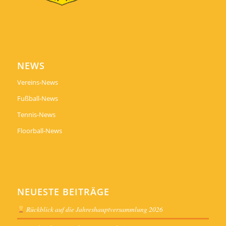
NEWS
Vereins-News
Fußball-News
Tennis-News
Floorball-News
NEUESTE BEITRÄGE
Rückblick auf die Jahreshauptversammlung 2026