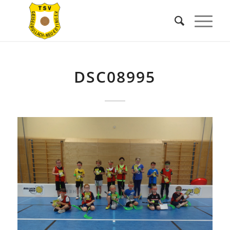
DSC08995