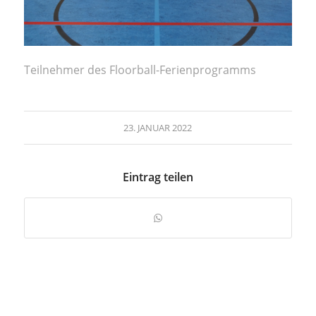
Teilnehmer des Floorball-Ferienprogramms
23. JANUAR 2022
Eintrag teilen