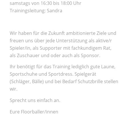
samstags von 16:30 bis 18:00 Uhr
Trainingsleitung: Sandra
Wir haben für die Zukunft ambitionierte Ziele und
freuen uns über jede Unterstützung als aktive/r
Spieler/in, als Supporter mit fachkundigem Rat,
als Zuschauer und oder auch als Sponsor.
Ihr benötigt für das Training lediglich gute Laune,
Sportschuhe und Sportdress. Spielgerät
(Schläger, Bälle) und bei Bedarf Schutzbrille stellen
wir.
Sprecht uns einfach an.
Eure Floorballer/innen