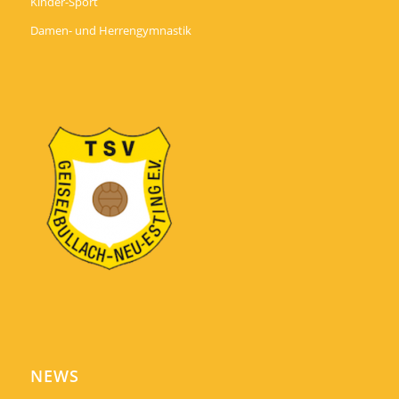
Kinder-Sport
Damen- und Herrengymnastik
NEWS