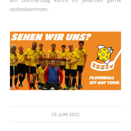
vorbeikommen.
29. JUNI 2022