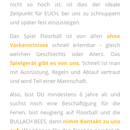
nicht so hoch ist, ist dies der ideale
Zeitpunkt für EUCH, bei uns zu schnuppern
und später fest einzusteigen.
Das Spiel Floorball ist von allen
ohne
Vorkenntnisse
schnell erlernbar – gleich
welchen Geschlechts oder Alters. Das
Spielgerät gibt es von uns
. Schnell ist man
mit Ausrüstung, Regeln und Ablauf vertraut
und wird Teil einer Mannschaft.
Also, bist DU mindestens 6 Jahre alt und
suchst noch eine Beschäftigung für die
Ferien, bist neugierig auf Floorball und die
BULLACH BEES, dann
nimm Kontakt zu uns