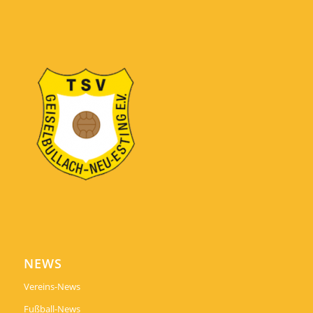
NEWS
Vereins-News
Fußball-News