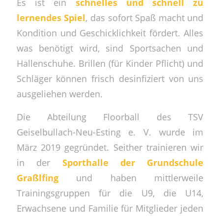
Es ist ein
schnelles und schnell zu
lernendes Spiel
, das sofort Spaß macht und
Kondition und Geschicklichkeit fördert. Alles
was benötigt wird, sind Sportsachen und
Hallenschuhe. Brillen (für Kinder Pflicht) und
Schläger können frisch desinfiziert von uns
ausgeliehen werden.
Die Abteilung Floorball des TSV
Geiselbullach-Neu-Esting e. V. wurde im
März 2019 gegründet. Seither trainieren wir
in der
Sporthalle der Grundschule
Graßlfing
und haben mittlerweile
Trainingsgruppen für die U9, die U14,
Erwachsene und Familie für Mitglieder jeden