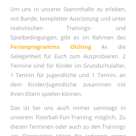
Um uns in unserer Stammhalle zu erleben,
mit Bande, kompletter Ausrüstung und unter
realistischen Trainings- und
Spielbedingungen, gibt es im Rahmen des
Ferienprogramms Olching
4x die
Gelegenheit für Euch zum Ausprobieren. 2
Termine sind für Kinder im Grundschulalter,
1 Termin für Jugendliche und 1 Termin, an
dem Kinder/Jugendliche zusammen mit
Ihren Eltern spielen können.
Das ist bei uns auch immer samstags in
unserem Floorball-Fun-Training möglich. Zu
diesen Terminen oder auch zu den Trainings
am Donnerstag könnt Ihr jederzeit gerne