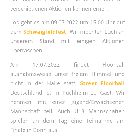
verschiedenen Aktionen kennenlernen.
Los geht es am 09.07.2022 um 15.00 Uhr auf
dem
Schwaigfeldfest
. Wir möchten Euch an
unserem Stand mit einigen Aktionen
überraschen.
Am 17.07.2022 findet Floorball
ausnahmsweise unter freiem Himmel und
nicht in der Halle statt.
Street Floorball
Deutschland ist in Puchheim zu Gast. Wir
nehmen mit einer Jugend/Erwachsenen
Mannschaft teil. Auch U13 Mannschaften
spielen an dem Tag eine Teilnahme am
Finale in Bonn aus.