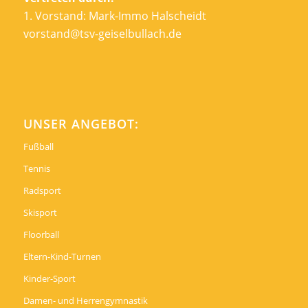
1. Vorstand: Mark-Immo Halscheidt
vorstand@tsv-geiselbullach.de
UNSER ANGEBOT:
Fußball
Tennis
Radsport
Skisport
Floorball
Eltern-Kind-Turnen
Kinder-Sport
Damen- und Herrengymnastik