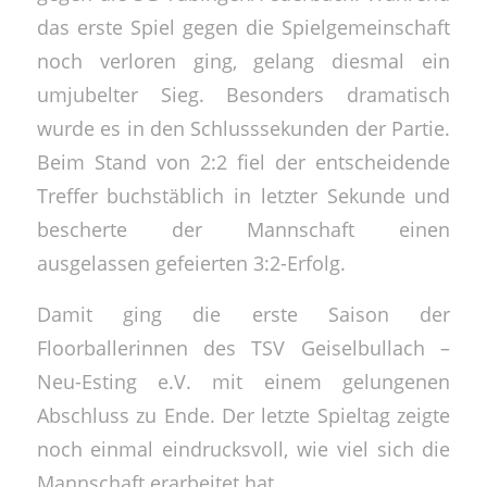
das erste Spiel gegen die Spielgemeinschaft
noch verloren ging, gelang diesmal ein
umjubelter Sieg. Besonders dramatisch
wurde es in den Schlusssekunden der Partie.
Beim Stand von 2:2 fiel der entscheidende
Treffer buchstäblich in letzter Sekunde und
bescherte der Mannschaft einen
ausgelassen gefeierten 3:2-Erfolg.
Damit ging die erste Saison der
Floorballerinnen des TSV Geiselbullach –
Neu-Esting e.V. mit einem gelungenen
Abschluss zu Ende. Der letzte Spieltag zeigte
noch einmal eindrucksvoll, wie viel sich die
Mannschaft erarbeitet hat.