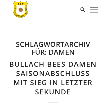
SCHLAGWORTARCHIV
FÜR:
DAMEN
BULLACH BEES DAMEN
SAISONABSCHLUSS
MIT SIEG IN LETZTER
SEKUNDE