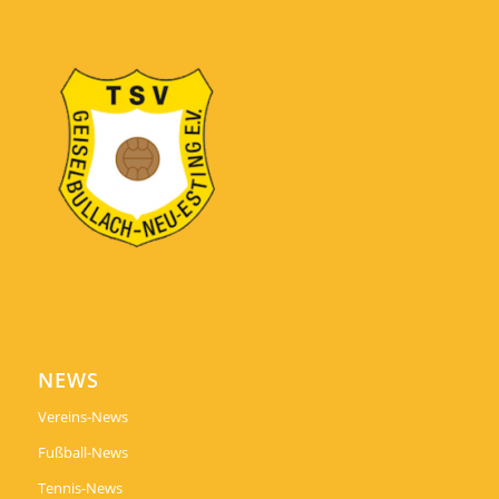
NEWS
Vereins-News
Fußball-News
Tennis-News