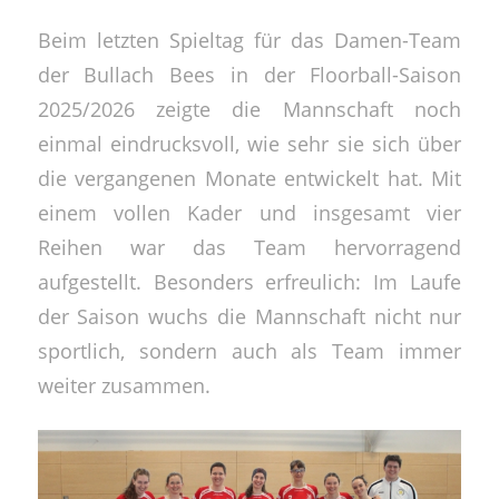
Beim letzten Spieltag für das Damen-Team
der Bullach Bees in der Floorball-Saison
2025/2026 zeigte die Mannschaft noch
einmal eindrucksvoll, wie sehr sie sich über
die vergangenen Monate entwickelt hat. Mit
einem vollen Kader und insgesamt vier
Reihen war das Team hervorragend
aufgestellt. Besonders erfreulich: Im Laufe
der Saison wuchs die Mannschaft nicht nur
sportlich, sondern auch als Team immer
weiter zusammen.