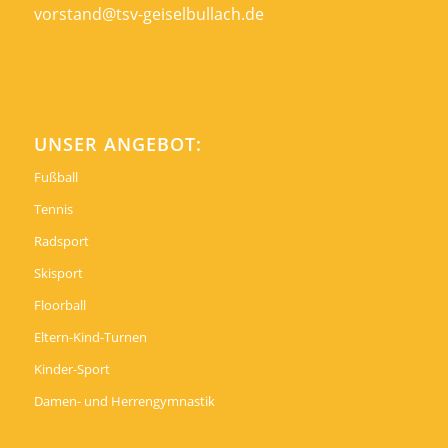
vorstand@tsv-geiselbullach.de
UNSER ANGEBOT:
Fußball
Tennis
Radsport
Skisport
Floorball
Eltern-Kind-Turnen
Kinder-Sport
Damen- und Herrengymnastik