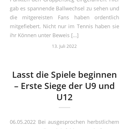
gab es spannende Ballwechsel zu sehen und
die mitgereisten Fans haben ordentlich
mitgefiebert. Nicht nur im Tennis haben sie
ihr Können unter Beweis […]
13. Juli 2022
Lasst die Spiele beginnen
– Erste Siege der U9 und
U12
06.05.2022 Bei ausgesprochen herbstlichem