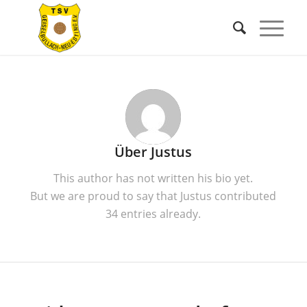
Über
Justus
This author has not written his bio yet.
But we are proud to say that
Justus
contributed
34 entries already.