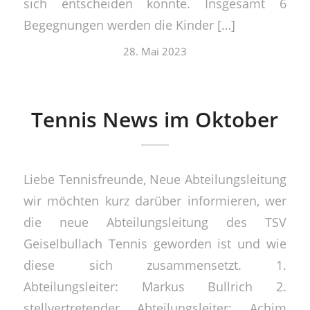
sich entscheiden konnte. Insgesamt 6
Begegnungen werden die Kinder […]
28. Mai 2023
Tennis News im Oktober
Liebe Tennisfreunde, Neue Abteilungsleitung
wir möchten kurz darüber informieren, wer
die neue Abteilungsleitung des TSV
Geiselbullach Tennis geworden ist und wie
diese sich zusammensetzt. 1.
Abteilungsleiter: Markus Bullrich 2.
stellvertretender Abteilungsleiter: Achim