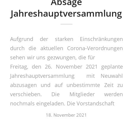
Absage
Jahreshauptversammlung
Aufgrund der starken Einschränkungen
durch die aktuellen Corona-Verordnungen
sehen wir uns gezwungen, die für
Freitag, den 26. November 2021 geplante
Jahreshauptversammlung mit Neuwahl
abzusagen und auf unbestimmte Zeit zu
verschieben. Die Mitglieder werden
nochmals eingeladen. Die Vorstandschaft
18. November 2021