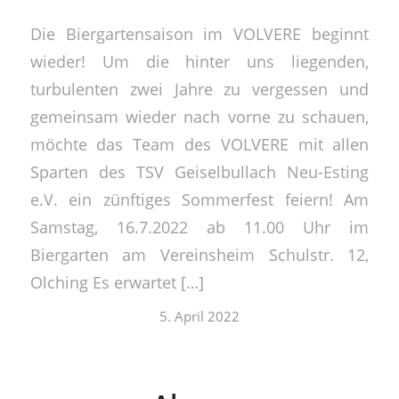
Die Biergartensaison im VOLVERE beginnt
wieder! Um die hinter uns liegenden,
turbulenten zwei Jahre zu vergessen und
gemeinsam wieder nach vorne zu schauen,
möchte das Team des VOLVERE mit allen
Sparten des TSV Geiselbullach Neu-Esting
e.V. ein zünftiges Sommerfest feiern! Am
Samstag, 16.7.2022 ab 11.00 Uhr im
Biergarten am Vereinsheim Schulstr. 12,
Olching Es erwartet […]
5. April 2022