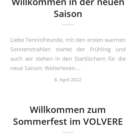
Willkommen in der neuen
Saison
Liebe Tennisfreunde, mit den ersten warmen
Sonnenstrahlen startet der Frühling und
auch wir stehen in den Startlöchern für die
neue Saison: Weiterlesen….
8. April 2022
Willkommen zum
Sommerfest im VOLVERE