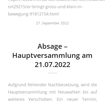
ort29215/er-bringt-gross-und-klein-in-
bewegung-91812154.html
27. September 2022
Absage –
Hauptversammlung am
21.07.2022
Aufgrund fehlender Nachbesetzung, wird die
Hauptversammlung mit Neuwahlen bis auf
weiteres Verschoben. Ein neuer Termin,