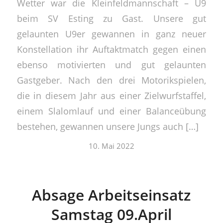
Wetter war die Kleinfeldmannschaft – U9
beim SV Esting zu Gast. Unsere gut
gelaunten U9er gewannen in ganz neuer
Konstellation ihr Auftaktmatch gegen einen
ebenso motivierten und gut gelaunten
Gastgeber. Nach den drei Motorikspielen,
die in diesem Jahr aus einer Zielwurfstaffel,
einem Slalomlauf und einer Balanceübung
bestehen, gewannen unsere Jungs auch […]
10. Mai 2022
Absage Arbeitseinsatz
Samstag 09.April