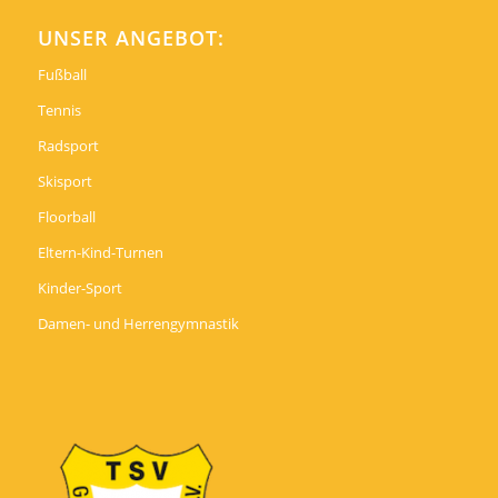
UNSER ANGEBOT:
Fußball
Tennis
Radsport
Skisport
Floorball
Eltern-Kind-Turnen
Kinder-Sport
Damen- und Herrengymnastik