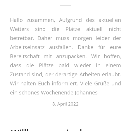
Hallo zusammen, Aufgrund des aktuellen
Wetters sind die Plätze aktuell nicht
betretbar. Daher muss morgen leider der
Arbeitseinsatz ausfallen. Danke für eure
Bereitschaft mit anzupacken. Wir hoffen,
dass die Plätze bald wieder in einem
Zustand sind, der derartige Arbeiten erlaubt.
Wir halten Euch informiert. Viele Grüße und
ein schönes Wochenende Johannes
8. April 2022