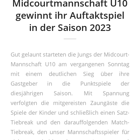
Midcourtmannschaft U10
gewinnt ihr Auftaktspiel
in der Saison 2023
Gut gelaunt starteten die Jungs der Midcourt-
Mannschaft U10 am vergangenen Sonntag
mit einem deutlichen Sieg über ihre
Gastgeber in die Punktspiele der
diesjährigen Saison. Mit Spannung
verfolgten die mitgereisten Zaungäste die
Spiele der Kinder und schließlich einen Satz-
Tiebreak und den darauffolgenden Match-
Tiebreak, den unser Mannschaftsspieler für