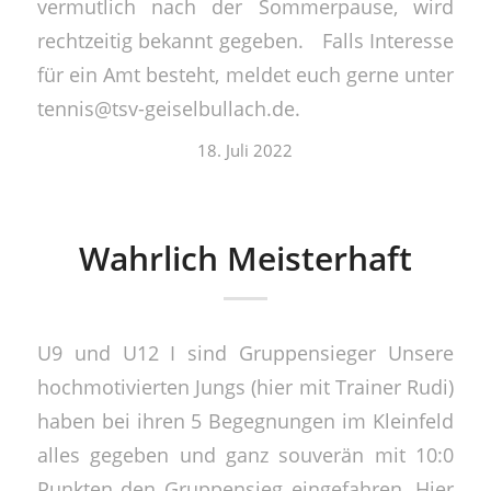
vermutlich nach der Sommerpause, wird
rechtzeitig bekannt gegeben. Falls Interesse
für ein Amt besteht, meldet euch gerne unter
tennis@tsv-geiselbullach.de.
18. Juli 2022
Wahrlich Meisterhaft
U9 und U12 I sind Gruppensieger Unsere
hochmotivierten Jungs (hier mit Trainer Rudi)
haben bei ihren 5 Begegnungen im Kleinfeld
alles gegeben und ganz souverän mit 10:0
Punkten den Gruppensieg eingefahren. Hier