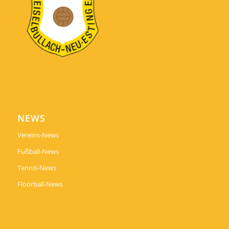
NEWS
Vereins-News
Fußball-News
Tennis-News
Floorball-News