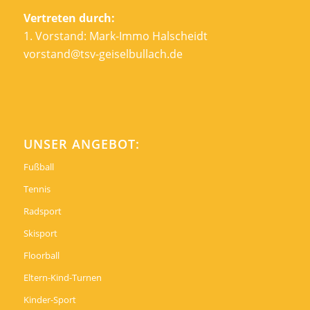
Vertreten durch:
1. Vorstand: Mark-Immo Halscheidt
vorstand@tsv-geiselbullach.de
UNSER ANGEBOT:
Fußball
Tennis
Radsport
Skisport
Floorball
Eltern-Kind-Turnen
Kinder-Sport