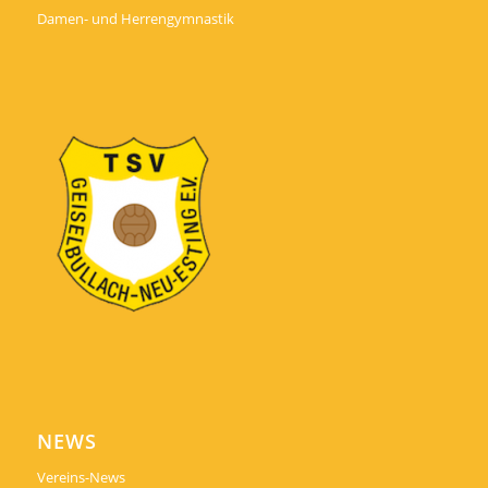
Damen- und Herrengymnastik
NEWS
Vereins-News