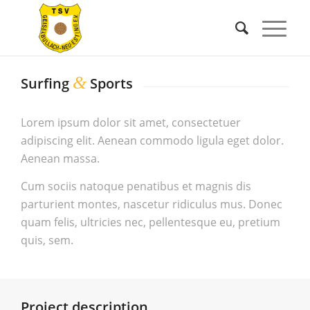
&
Surfing
Sports
Lorem ipsum dolor sit amet, consectetuer
adipiscing elit. Aenean commodo ligula eget dolor.
Aenean massa.
Cum sociis natoque penatibus et magnis dis
parturient montes, nascetur ridiculus mus. Donec
quam felis, ultricies nec, pellentesque eu, pretium
quis, sem.
Project description