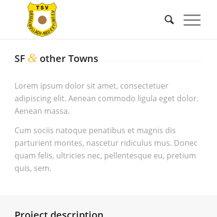
&
SF
other Towns
Lorem ipsum dolor sit amet, consectetuer
adipiscing elit. Aenean commodo ligula eget dolor.
Aenean massa.
Cum sociis natoque penatibus et magnis dis
parturient montes, nascetur ridiculus mus. Donec
quam felis, ultricies nec, pellentesque eu, pretium
quis, sem.
Project description