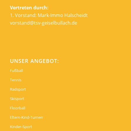
Vertreten durch:
1. Vorstand: Mark-Immo Halscheidt
vorstand@tsv-geiselbullach.de
UNSER ANGEBOT:
Fußball
Tennis
Radsport
Skisport
Floorball
Eltern-Kind-Turnen
Kinder-Sport