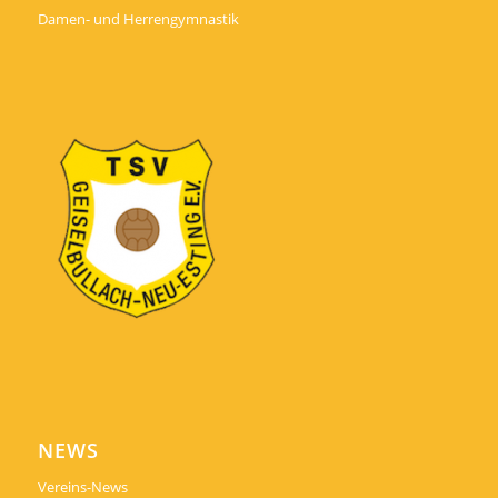
Damen- und Herrengymnastik
NEWS
Vereins-News