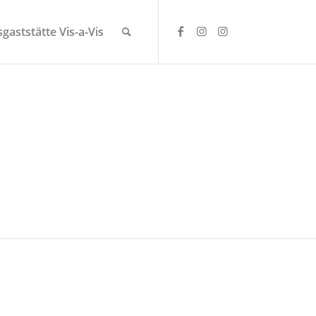
gaststätte Vis-a-Vis