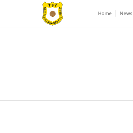
Home
News